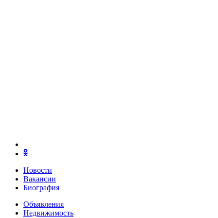
Новости
Вакансии
Биография
Объявления
Недвижимость