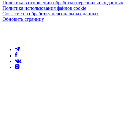
Политика в отношении обработки персональных данных
Политика использования файлов cookie
Согласие на обработку персональных данных
Обновить страницу