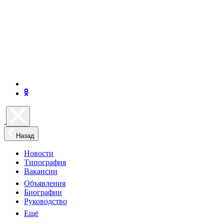
Назад
Новости
Типография
Вакансии
Объявления
Биографии
Руководство
Ещё