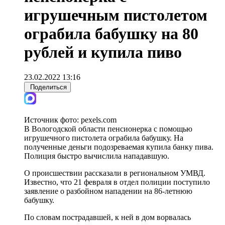
игрушечным пистолетом
ограбила бабушку на 80
рублей и купила пиво
23.02.2022 13:16
Поделиться
Источник фото:
pexels.com
В Вологодской области пенсионерка с помощью
игрушечного пистолета ограбила бабушку. На
полученные деньги подозреваемая купила банку пива.
Полиция быстро вычислила нападавшую.
О происшествии рассказали в региональном УМВД.
Известно, что 21 февраля в отдел полиции поступило
заявление о разбойном нападении на 86-летнюю
бабушку.
По словам пострадавшей, к ней в дом ворвалась