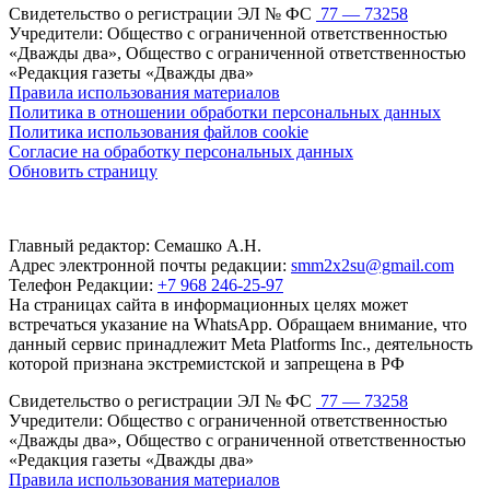
Свидетельство о регистрации ЭЛ № ФС
77 — 73258
Учредители: Общество с ограниченной ответственностью
«Дважды два», Общество с ограниченной ответственностью
«Редакция газеты «Дважды два»
Правила использования материалов
Политика в отношении обработки персональных данных
Политика использования файлов cookie
Согласие на обработку персональных данных
Обновить страницу
Главный редактор: Семашко А.Н.
Адрес электронной почты редакции:
smm2x2su@gmail.com
Телефон Редакции:
+7 968 246-25-97
На страницах сайта в информационных целях может
встречаться указание на WhatsApp. Обращаем внимание, что
данный сервис принадлежит Meta Platforms Inc., деятельность
которой признана экстремистской и запрещена в РФ
Свидетельство о регистрации ЭЛ № ФС
77 — 73258
Учредители: Общество с ограниченной ответственностью
«Дважды два», Общество с ограниченной ответственностью
«Редакция газеты «Дважды два»
Правила использования материалов