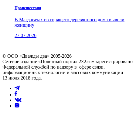
Проиcшествия
В Магдагачах из горящего деревянного дома вывели
женщину
27.07.2026
© ООО «Дважды два» 2005-2026
Сетевое издание «Полезный портал 2×2.su» зарегистрировано
Федеральной службой по надзору в сфере связи,
информационных технологий и массовых коммуникаций
13 июля 2018 года.