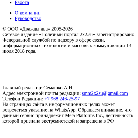
Работа
О компании
Руководство
© ООО «Дважды два» 2005-2026
Сетевое издание «Полезный портал 2x2.su» зарегистрировано
Федеральной службой по надзору в сфере связи,
информационных технологий и массовых коммуникаций 13
июля 2018 года.
Главный редактор: Семашко А.Н.
Адрес электронной почты редакции:
smm2x2su@gmail.com
Телефон Редакции:
+7 968 246-25-97
На страницах сайта в информационных целях может
встречаться указание на WhatsApp. Обращаем внимание, что
данный сервис принадлежит Meta Platforms Inc., деятельность
которой признана экстремистской и запрещена в РФ