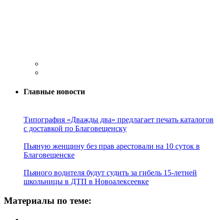
Главные новости
Типография «Дважды два» предлагает печать каталогов
с доставкой по Благовещенску
Пьяную женщину без прав арестовали на 10 суток в
Благовещенске
Пьяного водителя будут судить за гибель 15-летней
школьницы в ДТП в Новоалексеевке
Материалы по теме: