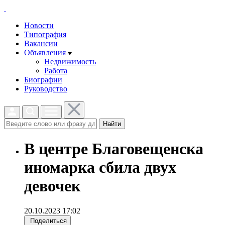
Новости
Типография
Вакансии
Объявления
Недвижимость
Работа
Биографии
Руководство
Найти
В центре Благовещенска
иномарка сбила двух
девочек
20.10.2023 17:02
Поделиться