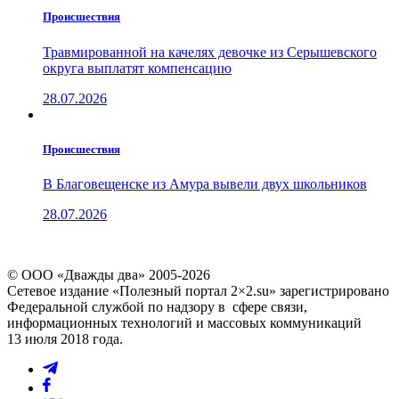
Проиcшествия
Травмированной на качелях девочке из Серышевского
округа выплатят компенсацию
28.07.2026
Проиcшествия
В Благовещенске из Амура вывели двух школьников
28.07.2026
© ООО «Дважды два» 2005-2026
Сетевое издание «Полезный портал 2×2.su» зарегистрировано
Федеральной службой по надзору в сфере связи,
информационных технологий и массовых коммуникаций
13 июля 2018 года.