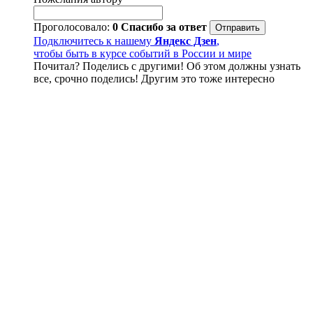
Проголосовало:
0
Спасибо за ответ
Подключитесь к нашему
Яндекс Дзен
,
чтобы быть в курсе событий в России и мире
Почитал? Поделись с другими! Об этом должны узнать
все, срочно поделись! Другим это тоже интересно