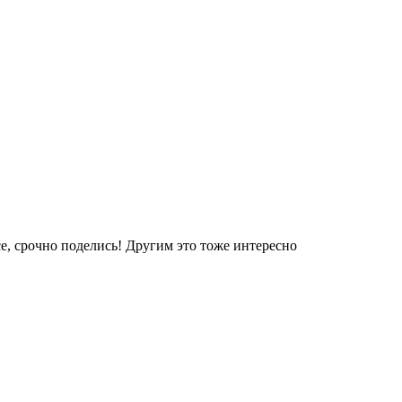
е, срочно поделись! Другим это тоже интересно