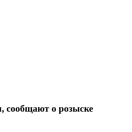
м, сообщают о розыске