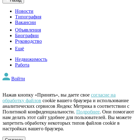
Назад
Новости
Типография
Вакансии
Объявления
Биографии
Руководство
Ещё
Недвижимость
Работа
Войти
Нажав кнопку «Принять», вы даете свое
согласие на
обработку файлов
cookie вашего браузера и использование
аналитических сервисов Яндекс Метрика в соответствии с
Политикой конфиденциальности.
Подробнее
. Они помогают
нам делать этот сайт удобнее для пользователей. Вы можете
запретить обработку некоторых типов файлов cookie в
настройках вашего браузера.
Согласен