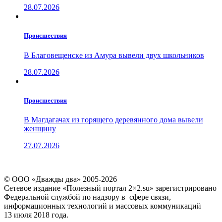
28.07.2026
Проиcшествия
В Благовещенске из Амура вывели двух школьников
28.07.2026
Проиcшествия
В Магдагачах из горящего деревянного дома вывели
женщину
27.07.2026
© ООО «Дважды два» 2005-2026
Сетевое издание «Полезный портал 2×2.su» зарегистрировано
Федеральной службой по надзору в сфере связи,
информационных технологий и массовых коммуникаций
13 июля 2018 года.