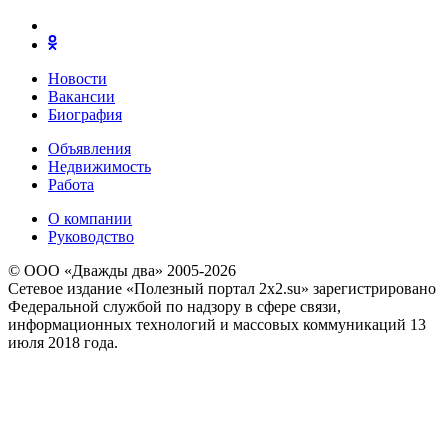
Новости
Вакансии
Биография
Объявления
Недвижимость
Работа
О компании
Руководство
© ООО «Дважды два» 2005-2026
Сетевое издание «Полезный портал 2x2.su» зарегистрировано
Федеральной службой по надзору в сфере связи,
информационных технологий и массовых коммуникаций 13
июля 2018 года.