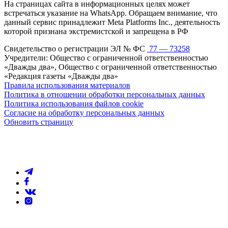
На страницах сайта в информационных целях может
встречаться указание на WhatsApp. Обращаем внимание, что
данный сервис принадлежит Meta Platforms Inc., деятельность
которой признана экстремистской и запрещена в РФ
Свидетельство о регистрации ЭЛ № ФС
77 — 73258
Учредители: Общество с ограниченной ответственностью
«Дважды два», Общество с ограниченной ответственностью
«Редакция газеты «Дважды два»
Правила использования материалов
Политика в отношении обработки персональных данных
Политика использования файлов cookie
Согласие на обработку персональных данных
Обновить страницу