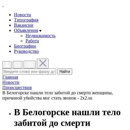
Новости
Типография
Вакансии
Объявления
Недвижимость
Работа
Биографии
Руководство
Найти
Главная
Новости
Проиcшествия
В Белогорске нашли тело забитой до смерти женщины,
причиной убийства мог стать звонок - 2x2.su
В Белогорске нашли тело
забитой до смерти