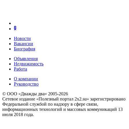
Новости
Вакансии
Биография
Объявления
Недвижимость
Работа
О компании
Руководство
© ООО «Дважды два» 2005-2026
Сетевое издание «Полезный портал 2x2.su» зарегистрировано
Федеральной службой по надзору в сфере связи,
информационных технологий и массовых коммуникаций 13
июля 2018 года.