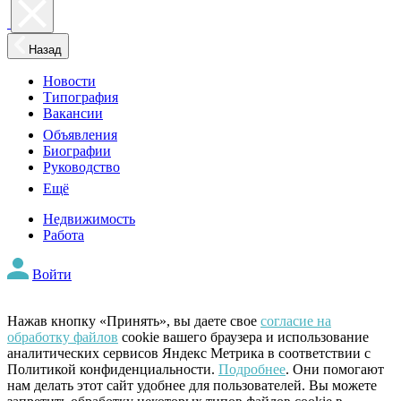
Назад
Новости
Типография
Вакансии
Объявления
Биографии
Руководство
Ещё
Недвижимость
Работа
Войти
Нажав кнопку «Принять», вы даете свое
согласие на
обработку файлов
cookie вашего браузера и использование
аналитических сервисов Яндекс Метрика в соответствии с
Политикой конфиденциальности.
Подробнее
. Они помогают
нам делать этот сайт удобнее для пользователей. Вы можете