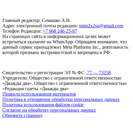
Главный редактор: Семашко А.Н.
Адрес электронной почты редакции:
smm2x2su@gmail.com
Телефон Редакции:
+7 968 246-25-97
На страницах сайта в информационных целях может
встречаться указание на WhatsApp. Обращаем внимание, что
данный сервис принадлежит Meta Platforms Inc., деятельность
которой признана экстремистской и запрещена в РФ
Свидетельство о регистрации ЭЛ № ФС
77 — 73258
Учредители: Общество с ограниченной ответственностью
«Дважды два», Общество с ограниченной ответственностью
«Редакция газеты «Дважды два»
Правила использования материалов
Политика в отношении обработки персональных данных
Политика использования файлов cookie
Согласие на обработку персональных данных
Обновить страницу