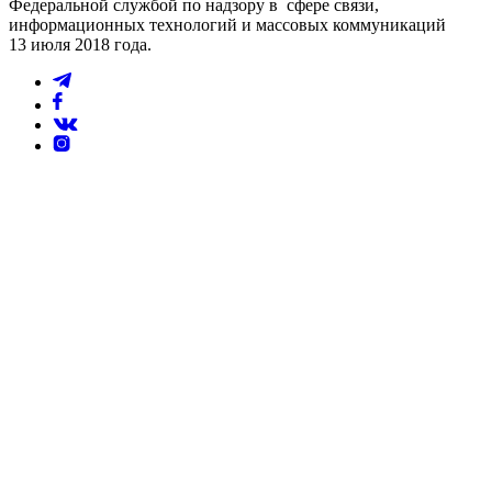
Федеральной службой по надзору в сфере связи,
информационных технологий и массовых коммуникаций
13 июля 2018 года.