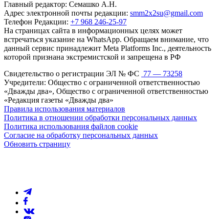
Главный редактор: Семашко А.Н.
Адрес электронной почты редакции:
smm2x2su@gmail.com
Телефон Редакции:
+7 968 246-25-97
На страницах сайта в информационных целях может
встречаться указание на WhatsApp. Обращаем внимание, что
данный сервис принадлежит Meta Platforms Inc., деятельность
которой признана экстремистской и запрещена в РФ
Свидетельство о регистрации ЭЛ № ФС
77 — 73258
Учредители: Общество с ограниченной ответственностью
«Дважды два», Общество с ограниченной ответственностью
«Редакция газеты «Дважды два»
Правила использования материалов
Политика в отношении обработки персональных данных
Политика использования файлов cookie
Согласие на обработку персональных данных
Обновить страницу