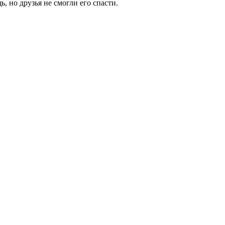
, но друзья не смогли его спасти.