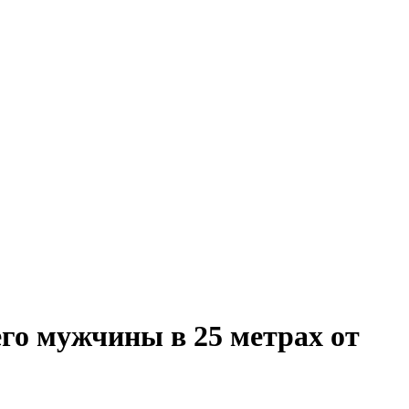
го мужчины в 25 метрах от