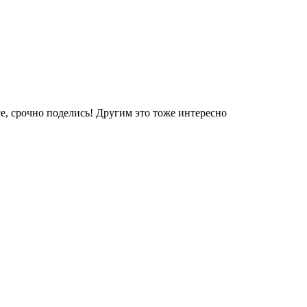
е, срочно поделись! Другим это тоже интересно