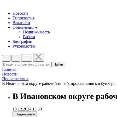
Новости
Типография
Вакансии
Объявления
Недвижимость
Работа
Биографии
Руководство
Найти
Главная
Новости
Проиcшествия
В Ивановском округе рабочий погиб, провалившись в бункер с 
В Ивановском округе рабоч
13.12.2024 13:50
Поделиться