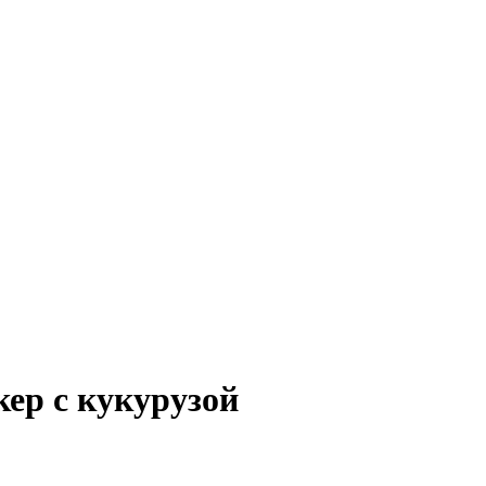
кер с кукурузой