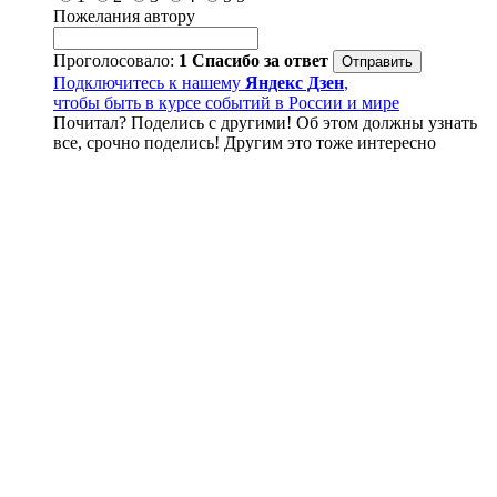
Пожелания автору
Проголосовало:
1
Спасибо за ответ
Подключитесь к нашему
Яндекс Дзен
,
чтобы быть в курсе событий в России и мире
Почитал? Поделись с другими! Об этом должны узнать
все, срочно поделись! Другим это тоже интересно