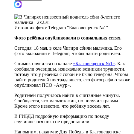
Источник фото:
Telegram "Благовещенск №1"
Фото ребёнка опубликовали в социальных сетях.
Сегодня, 18 мая, в селе Чигири сбили мальчика. Его
фото выложили в Telegram, чтобы найти родителей.
Снимок появился на канале
«Благовещенск №1»
. Как
сообщали очевидцы, изначально возникли трудности,
потому что у ребёнка с собой не было телефона. Чтобы
найти родителей пострадавшего, его фотографию также
опубликовал ПСО «Амур».
Родителей получилось найти в считанные минуты.
Сообщается, что мальчик жив, но получил травмы.
Кроме этого известно, что ребёнку восемь лет.
В ГИБДД подробную информацию по поводу
случившегося пока не предоставили.
Напомним, накануне Дня Победы в Благовещенске