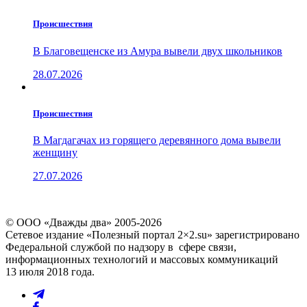
Проиcшествия
В Благовещенске из Амура вывели двух школьников
28.07.2026
Проиcшествия
В Магдагачах из горящего деревянного дома вывели
женщину
27.07.2026
© ООО «Дважды два» 2005-2026
Сетевое издание «Полезный портал 2×2.su» зарегистрировано
Федеральной службой по надзору в сфере связи,
информационных технологий и массовых коммуникаций
13 июля 2018 года.