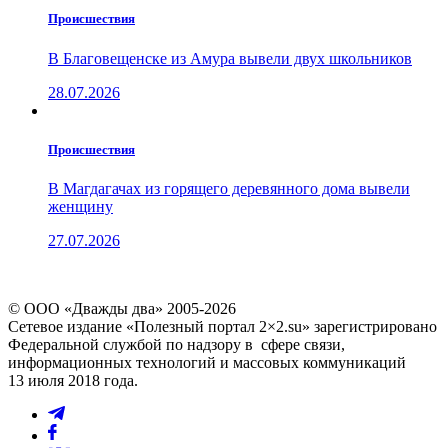
Проиcшествия
В Благовещенске из Амура вывели двух школьников
28.07.2026
Проиcшествия
В Магдагачах из горящего деревянного дома вывели
женщину
27.07.2026
© ООО «Дважды два» 2005-2026
Сетевое издание «Полезный портал 2×2.su» зарегистрировано
Федеральной службой по надзору в сфере связи,
информационных технологий и массовых коммуникаций
13 июля 2018 года.