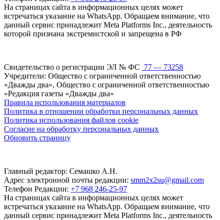
На страницах сайта в информационных целях может
встречаться указание на WhatsApp. Обращаем внимание, что
данный сервис принадлежит Meta Platforms Inc., деятельность
которой признана экстремистской и запрещена в РФ
Свидетельство о регистрации ЭЛ № ФС
77 — 73258
Учредители: Общество с ограниченной ответственностью
«Дважды два», Общество с ограниченной ответственностью
«Редакция газеты «Дважды два»
Правила использования материалов
Политика в отношении обработки персональных данных
Политика использования файлов cookie
Согласие на обработку персональных данных
Обновить страницу
Главный редактор: Семашко А.Н.
Адрес электронной почты редакции:
smm2x2su@gmail.com
Телефон Редакции:
+7 968 246-25-97
На страницах сайта в информационных целях может
встречаться указание на WhatsApp. Обращаем внимание, что
данный сервис принадлежит Meta Platforms Inc., деятельность