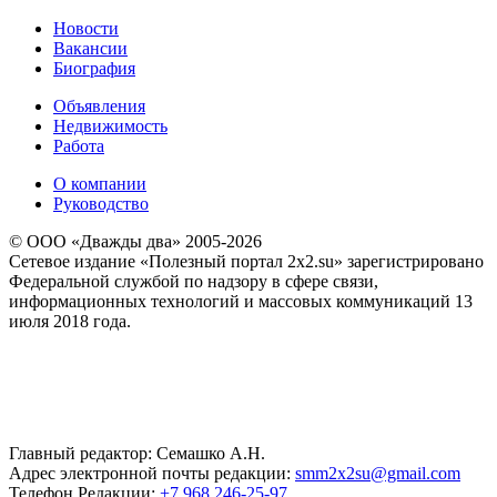
Новости
Вакансии
Биография
Объявления
Недвижимость
Работа
О компании
Руководство
© ООО «Дважды два» 2005-2026
Сетевое издание «Полезный портал 2x2.su» зарегистрировано
Федеральной службой по надзору в сфере связи,
информационных технологий и массовых коммуникаций 13
июля 2018 года.
Главный редактор: Семашко А.Н.
Адрес электронной почты редакции:
smm2x2su@gmail.com
Телефон Редакции:
+7 968 246-25-97