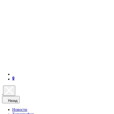
Назад
Новости