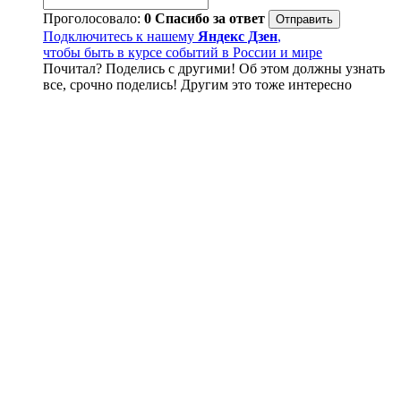
Проголосовало:
0
Спасибо за ответ
Подключитесь к нашему
Яндекс Дзен
,
чтобы быть в курсе событий в России и мире
Почитал? Поделись с другими! Об этом должны узнать
все, срочно поделись! Другим это тоже интересно