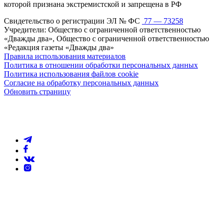
которой признана экстремистской и запрещена в РФ
Свидетельство о регистрации ЭЛ № ФС
77 — 73258
Учредители: Общество с ограниченной ответственностью
«Дважды два», Общество с ограниченной ответственностью
«Редакция газеты «Дважды два»
Правила использования материалов
Политика в отношении обработки персональных данных
Политика использования файлов cookie
Согласие на обработку персональных данных
Обновить страницу