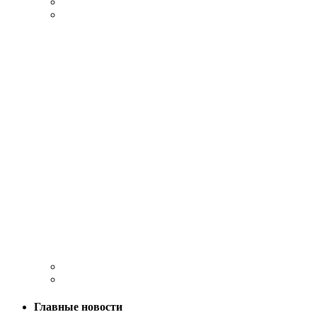
Главные новости