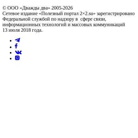
© ООО «Дважды два» 2005-2026
Сетевое издание «Полезный портал 2×2.su» зарегистрировано
Федеральной службой по надзору в сфере связи,
информационных технологий и массовых коммуникаций
13 июля 2018 года.