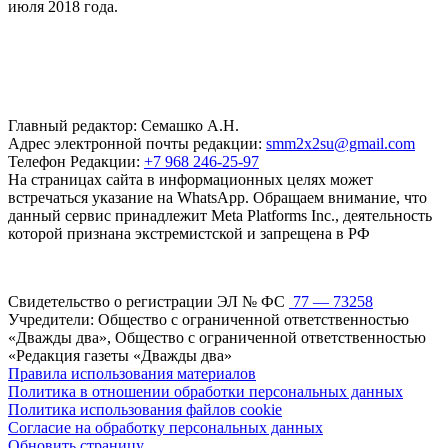
июля 2018 года.
Главный редактор: Семашко А.Н.
Адрес электронной почты редакции:
smm2x2su@gmail.com
Телефон Редакции:
+7 968 246-25-97
На страницах сайта в информационных целях может
встречаться указание на WhatsApp. Обращаем внимание, что
данный сервис принадлежит Meta Platforms Inc., деятельность
которой признана экстремистской и запрещена в РФ
Свидетельство о регистрации ЭЛ № ФС
77 — 73258
Учредители: Общество с ограниченной ответственностью
«Дважды два», Общество с ограниченной ответственностью
«Редакция газеты «Дважды два»
Правила использования материалов
Политика в отношении обработки персональных данных
Политика использования файлов cookie
Согласие на обработку персональных данных
Обновить страницу