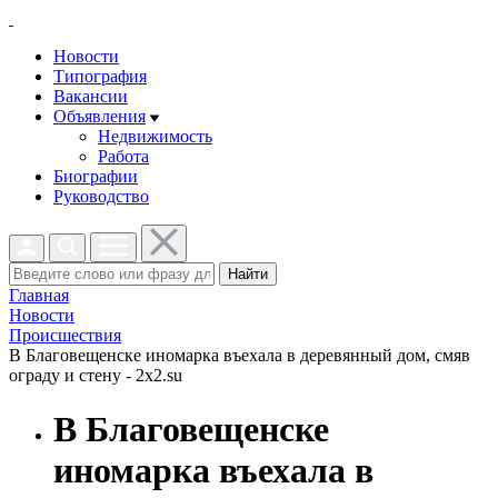
Новости
Типография
Вакансии
Объявления
Недвижимость
Работа
Биографии
Руководство
Найти
Главная
Новости
Проиcшествия
В Благовещенске иномарка въехала в деревянный дом, смяв
ограду и стену - 2x2.su
В Благовещенске
иномарка въехала в