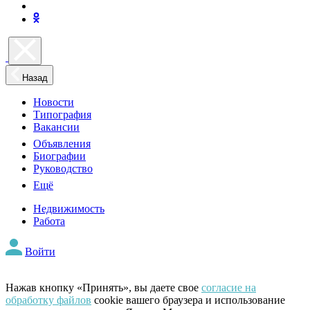
Назад
Новости
Типография
Вакансии
Объявления
Биографии
Руководство
Ещё
Недвижимость
Работа
Войти
Нажав кнопку «Принять», вы даете свое
согласие на
обработку файлов
cookie вашего браузера и использование