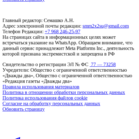
Главный редактор: Семашко А.Н.
Адрес электронной почты редакции:
smm2x2su@gmail.com
Телефон Редакции:
+7 968 246-25-97
На страницах сайта в информационных целях может
встречаться указание на WhatsApp. Обращаем внимание, что
данный сервис принадлежит Meta Platforms Inc., деятельность
которой признана экстремистской и запрещена в РФ
Свидетельство о регистрации ЭЛ № ФС
77 — 73258
Учредители: Общество с ограниченной ответственностью
«Дважды два», Общество с ограниченной ответственностью
«Редакция газеты «Дважды два»
Правила использования материалов
Политика в отношении обработки персональных данных
Политика использования файлов cookie
Согласие на обработку персональных данных
Обновить страницу