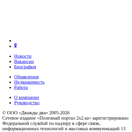
Новости
Вакансии
Биография
Объявления
Недвижимость
Работа
О компании
Руководство
© ООО «Дважды два» 2005-2026
Сетевое издание «Полезный портал 2x2.su» зарегистрировано
Федеральной службой по надзору в сфере связи,
информационных технологий и массовых коммуникаций 13