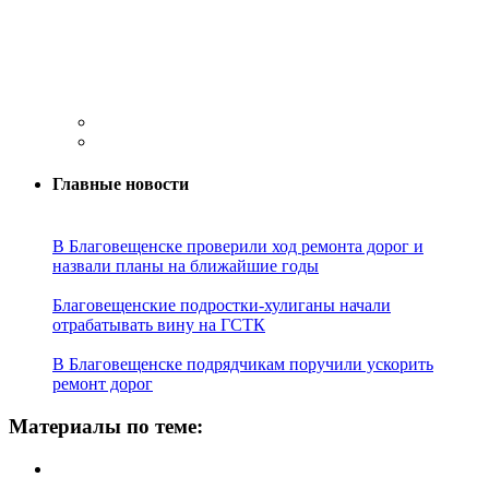
Главные новости
В Благовещенске проверили ход ремонта дорог и
назвали планы на ближайшие годы
Благовещенские подростки-хулиганы начали
отрабатывать вину на ГСТК
В Благовещенске подрядчикам поручили ускорить
ремонт дорог
Материалы по теме: