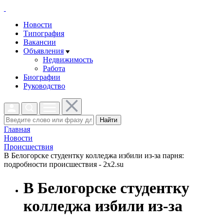
Новости
Типография
Вакансии
Объявления
Недвижимость
Работа
Биографии
Руководство
Найти
Главная
Новости
Проиcшествия
В Белогорске студентку колледжа избили из-за парня:
подробности происшествия - 2x2.su
В Белогорске студентку
колледжа избили из-за