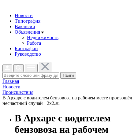
Новости
Типография
Вакансии
Объявления
Недвижимость
Работа
Биографии
Руководство
Найти
Главная
Новости
Проиcшествия
В Архаре с водителем бензовоза на рабочем месте произошёл
несчастный случай - 2x2.su
В Архаре с водителем
бензовоза на рабочем