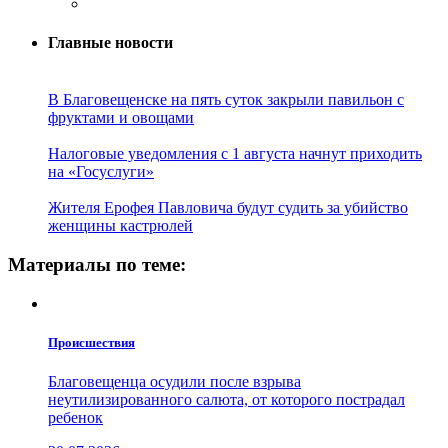
Главные новости
В Благовещенске на пять суток закрыли павильон с
фруктами и овощами
Налоговые уведомления с 1 августа начнут приходить
на «Госуслуги»
Жителя Ерофея Павловича будут судить за убийство
женщины кастрюлей
Материалы по теме:
Проиcшествия
Благовещенца осудили после взрыва
неутилизированного салюта, от которого пострадал
ребенок