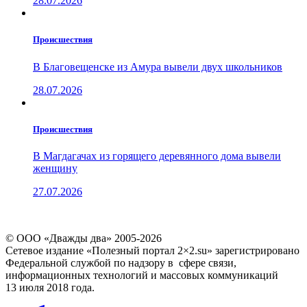
28.07.2026
Проиcшествия
В Благовещенске из Амура вывели двух школьников
28.07.2026
Проиcшествия
В Магдагачах из горящего деревянного дома вывели
женщину
27.07.2026
© ООО «Дважды два» 2005-2026
Сетевое издание «Полезный портал 2×2.su» зарегистрировано
Федеральной службой по надзору в сфере связи,
информационных технологий и массовых коммуникаций
13 июля 2018 года.