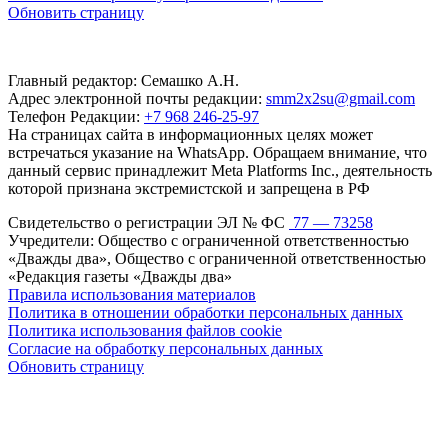
Обновить страницу
Главный редактор: Семашко А.Н.
Адрес электронной почты редакции:
smm2x2su@gmail.com
Телефон Редакции:
+7 968 246-25-97
На страницах сайта в информационных целях может
встречаться указание на WhatsApp. Обращаем внимание, что
данный сервис принадлежит Meta Platforms Inc., деятельность
которой признана экстремистской и запрещена в РФ
Свидетельство о регистрации ЭЛ № ФС
77 — 73258
Учредители: Общество с ограниченной ответственностью
«Дважды два», Общество с ограниченной ответственностью
«Редакция газеты «Дважды два»
Правила использования материалов
Политика в отношении обработки персональных данных
Политика использования файлов cookie
Согласие на обработку персональных данных
Обновить страницу