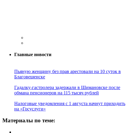
Главные новости
Пьяную женщину без прав арестовали на 10 суток в
Благовещенске
Гадалку-гастролера задержали в Шимановске после
обмана пенсионеров на 115 тысяч рублей
Налоговые уведомления с 1 августа начнут приходить
на «Госуслуги»
Материалы по теме: