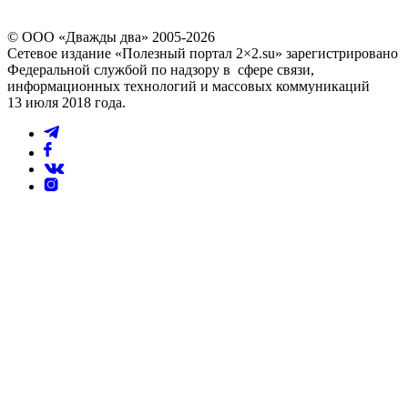
© ООО «Дважды два» 2005-2026
Сетевое издание «Полезный портал 2×2.su» зарегистрировано
Федеральной службой по надзору в сфере связи,
информационных технологий и массовых коммуникаций
13 июля 2018 года.