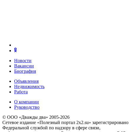
Новости
Вакансии
Биография
Объявления
Недвижимость
Работа
О компании
Руководство
© ООО «Дважды два» 2005-2026
Сетевое издание «Полезный портал 2x2.su» зарегистрировано
Федеральной службой по надзору в сфере связи,