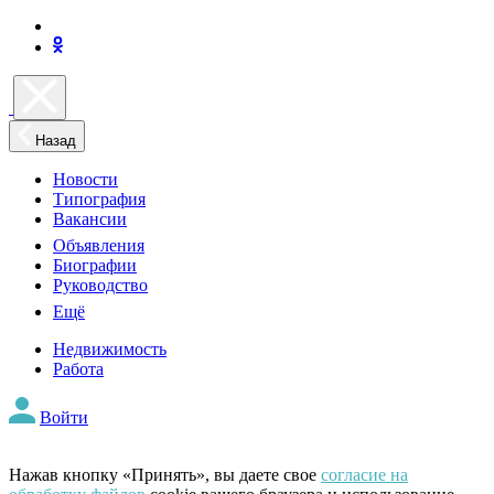
Назад
Новости
Типография
Вакансии
Объявления
Биографии
Руководство
Ещё
Недвижимость
Работа
Войти
Нажав кнопку «Принять», вы даете свое
согласие на