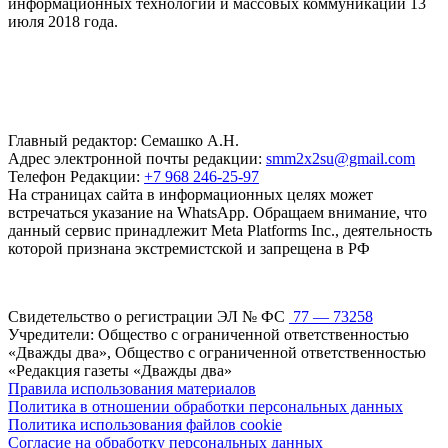
информационных технологий и массовых коммуникаций 13
июля 2018 года.
Главный редактор: Семашко А.Н.
Адрес электронной почты редакции:
smm2x2su@gmail.com
Телефон Редакции:
+7 968 246-25-97
На страницах сайта в информационных целях может
встречаться указание на WhatsApp. Обращаем внимание, что
данный сервис принадлежит Meta Platforms Inc., деятельность
которой признана экстремистской и запрещена в РФ
Свидетельство о регистрации ЭЛ № ФС
77 — 73258
Учредители: Общество с ограниченной ответственностью
«Дважды два», Общество с ограниченной ответственностью
«Редакция газеты «Дважды два»
Правила использования материалов
Политика в отношении обработки персональных данных
Политика использования файлов cookie
Согласие на обработку персональных данных