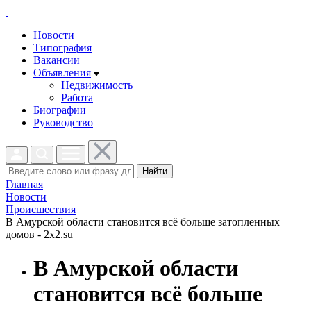
Новости
Типография
Вакансии
Объявления
Недвижимость
Работа
Биографии
Руководство
Найти
Главная
Новости
Проиcшествия
В Амурской области становится всё больше затопленных
домов - 2x2.su
В Амурской области
становится всё больше