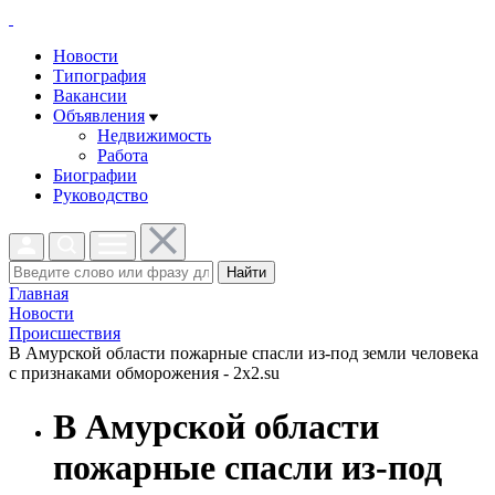
Новости
Типография
Вакансии
Объявления
Недвижимость
Работа
Биографии
Руководство
Найти
Главная
Новости
Проиcшествия
В Амурской области пожарные спасли из-под земли человека
с признаками обморожения - 2x2.su
В Амурской области
пожарные спасли из-под