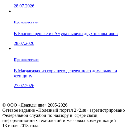
28.07.2026
Проиcшествия
В Благовещенске из Амура вывели двух школьников
28.07.2026
Проиcшествия
В Магдагачах из горящего деревянного дома вывели
женщину
27.07.2026
© ООО «Дважды два» 2005-2026
Сетевое издание «Полезный портал 2×2.su» зарегистрировано
Федеральной службой по надзору в сфере связи,
информационных технологий и массовых коммуникаций
13 июля 2018 года.