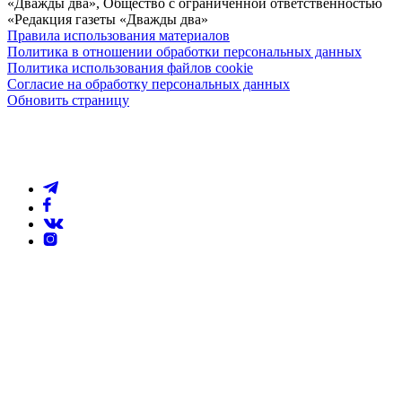
«Дважды два», Общество с ограниченной ответственностью
«Редакция газеты «Дважды два»
Правила использования материалов
Политика в отношении обработки персональных данных
Политика использования файлов cookie
Согласие на обработку персональных данных
Обновить страницу