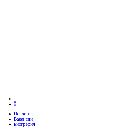
Новости
Вакансии
Биография