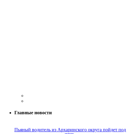
Главные новости
Пьяный водитель из Архаринского округа пойдет под