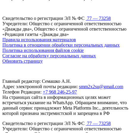
Свидетельство о регистрации ЭЛ № ФС
77 — 73258
Учредители: Общество с ограниченной ответственностью
«Дважды два», Общество с ограниченной ответственностью
«Редакция газеты «Дважды два»
Правила использования материалов
Политика в отношении обработки персональных данных
Политика использования файлов cookie
Согласие на обработку персональных данных
Обновить страницу
Главный редактор: Семашко А.Н.
Адрес электронной почты редакции:
smm2x2su@gmail.com
Телефон Редакции:
+7 968 246-25-97
На страницах сайта в информационных целях может
встречаться указание на WhatsApp. Обращаем внимание, что
данный сервис принадлежит Meta Platforms Inc., деятельность
которой признана экстремистской и запрещена в РФ
Свидетельство о регистрации ЭЛ № ФС
77 — 73258
Учредители: Общество с ограниченной ответственностью