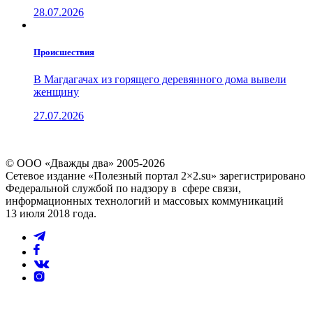
28.07.2026
Проиcшествия
В Магдагачах из горящего деревянного дома вывели
женщину
27.07.2026
© ООО «Дважды два» 2005-2026
Сетевое издание «Полезный портал 2×2.su» зарегистрировано
Федеральной службой по надзору в сфере связи,
информационных технологий и массовых коммуникаций
13 июля 2018 года.