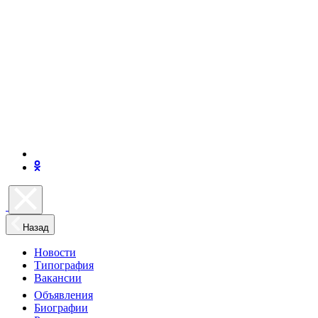
Назад
Новости
Типография
Вакансии
Объявления
Биографии