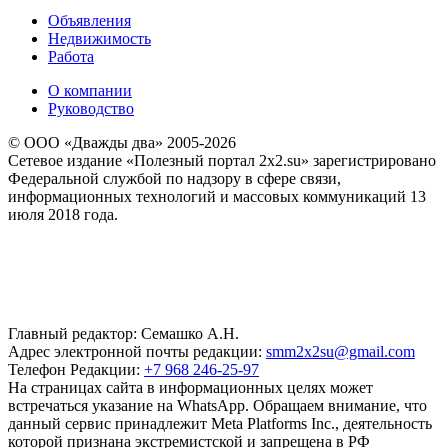
Объявления
Недвижимость
Работа
О компании
Руководство
© ООО «Дважды два» 2005-2026
Сетевое издание «Полезный портал 2x2.su» зарегистрировано
Федеральной службой по надзору в сфере связи,
информационных технологий и массовых коммуникаций 13
июля 2018 года.
Главный редактор: Семашко А.Н.
Адрес электронной почты редакции:
smm2x2su@gmail.com
Телефон Редакции:
+7 968 246-25-97
На страницах сайта в информационных целях может
встречаться указание на WhatsApp. Обращаем внимание, что
данный сервис принадлежит Meta Platforms Inc., деятельность
которой признана экстремистской и запрещена в РФ