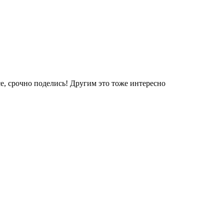
е, срочно поделись! Другим это тоже интересно