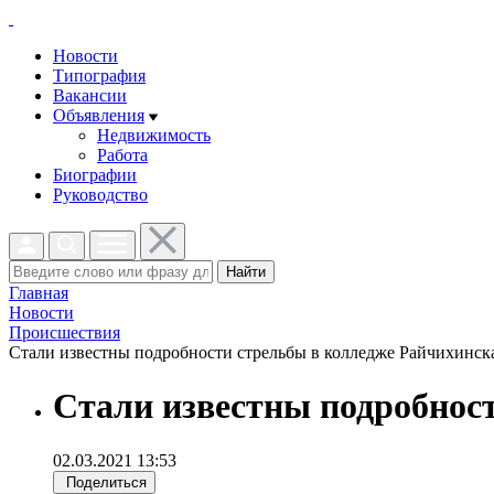
Новости
Типография
Вакансии
Объявления
Недвижимость
Работа
Биографии
Руководство
Найти
Главная
Новости
Проиcшествия
Стали известны подробности стрельбы в колледже Райчихинска 
Стали известны подробнос
02.03.2021 13:53
Поделиться