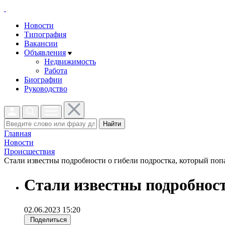
Новости
Типография
Вакансии
Объявления
Недвижимость
Работа
Биографии
Руководство
Найти
Главная
Новости
Проиcшествия
Стали известны подробности о гибели подростка, который попа
Стали известны подробност
02.06.2023 15:20
Поделиться