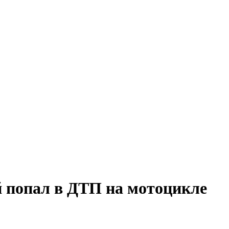
й попал в ДТП на мотоцикле