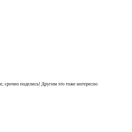
е, срочно поделись! Другим это тоже интересно