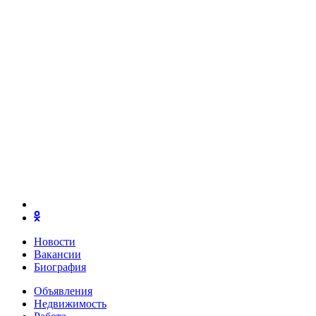
Новости
Вакансии
Биография
Объявления
Недвижимость