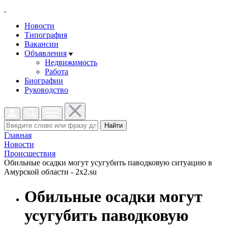
Новости
Типография
Вакансии
Объявления
Недвижимость
Работа
Биографии
Руководство
Найти
Главная
Новости
Проиcшествия
Обильные осадки могут усугубить паводковую ситуацию в
Амурской области - 2x2.su
Обильные осадки могут
усугубить паводковую