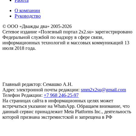
Работа
О компании
Руководство
© ООО «Дважды два» 2005-2026
Сетевое издание «Полезный портал 2x2.su» зарегистрировано
Федеральной службой по надзору в сфере связи,
информационных технологий и массовых коммуникаций 13
июля 2018 года.
Главный редактор: Семашко А.Н.
Адрес электронной почты редакции:
smm2x2su@gmail.com
Телефон Редакции:
+7 968 246-25-97
На страницах сайта в информационных целях может
встречаться указание на WhatsApp. Обращаем внимание, что
данный сервис принадлежит Meta Platforms Inc., деятельность
которой признана экстремистской и запрещена в РФ