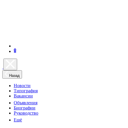
Назад
Новости
Типография
Вакансии
Объявления
Биографии
Руководство
Ещё