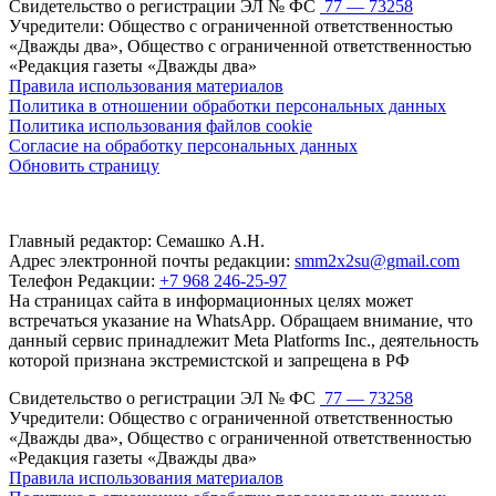
Свидетельство о регистрации ЭЛ № ФС
77 — 73258
Учредители: Общество с ограниченной ответственностью
«Дважды два», Общество с ограниченной ответственностью
«Редакция газеты «Дважды два»
Правила использования материалов
Политика в отношении обработки персональных данных
Политика использования файлов cookie
Согласие на обработку персональных данных
Обновить страницу
Главный редактор: Семашко А.Н.
Адрес электронной почты редакции:
smm2x2su@gmail.com
Телефон Редакции:
+7 968 246-25-97
На страницах сайта в информационных целях может
встречаться указание на WhatsApp. Обращаем внимание, что
данный сервис принадлежит Meta Platforms Inc., деятельность
которой признана экстремистской и запрещена в РФ
Свидетельство о регистрации ЭЛ № ФС
77 — 73258
Учредители: Общество с ограниченной ответственностью
«Дважды два», Общество с ограниченной ответственностью
«Редакция газеты «Дважды два»
Правила использования материалов