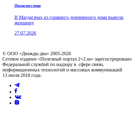
Проиcшествия
В Магдагачах из горящего деревянного дома вывели
женщину
27.07.2026
© ООО «Дважды два» 2005-2026
Сетевое издание «Полезный портал 2×2.su» зарегистрировано
Федеральной службой по надзору в сфере связи,
информационных технологий и массовых коммуникаций
13 июля 2018 года.