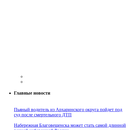
Главные новости
Пьяный водитель из Архаринского округа пойдет под
суд после смертельного ДТП
Набережная Благовещенска может стать самой длинной