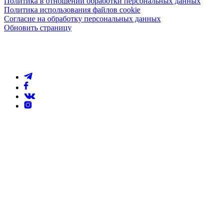
Политика в отношении обработки персональных данных
Политика использования файлов cookie
Согласие на обработку персональных данных
Обновить страницу