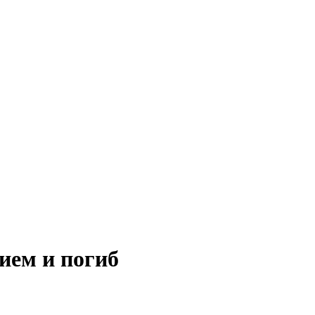
ием и погиб