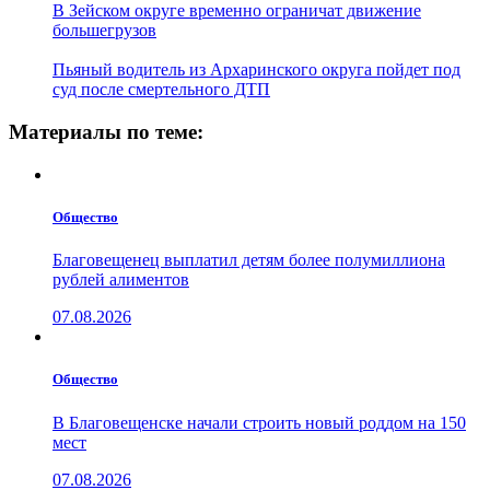
В Зейском округе временно ограничат движение
большегрузов
Пьяный водитель из Архаринского округа пойдет под
суд после смертельного ДТП
Материалы по теме:
Общество
Благовещенец выплатил детям более полумиллиона
рублей алиментов
07.08.2026
Общество
В Благовещенске начали строить новый роддом на 150
мест
07.08.2026