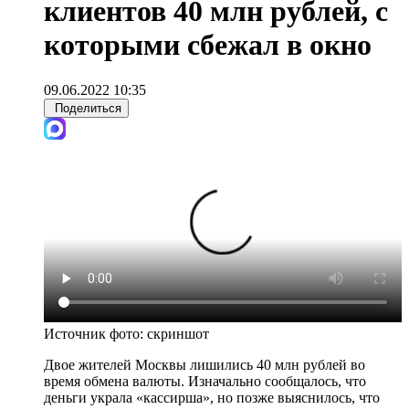
клиентов 40 млн рублей, с
которыми сбежал в окно
09.06.2022 10:35
Поделиться
Источник фото:
скриншот
Двое жителей Москвы лишились 40 млн рублей во
время обмена валюты. Изначально сообщалось, что
деньги украла «кассирша», но позже выяснилось, что