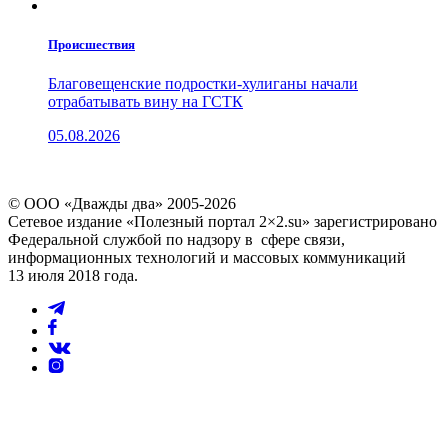
Проиcшествия
Благовещенские подростки-хулиганы начали
отрабатывать вину на ГСТК
05.08.2026
© ООО «Дважды два» 2005-2026
Сетевое издание «Полезный портал 2×2.su» зарегистрировано
Федеральной службой по надзору в сфере связи,
информационных технологий и массовых коммуникаций
13 июля 2018 года.