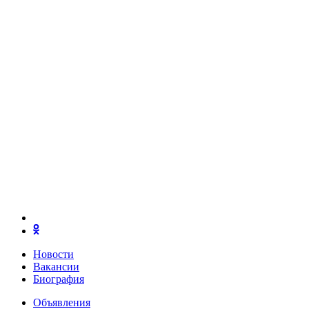
Новости
Вакансии
Биография
Объявления