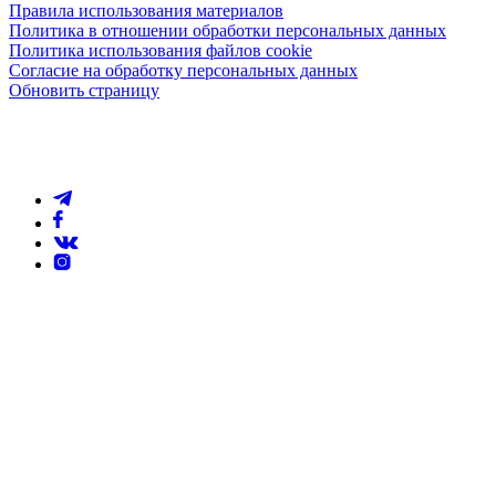
Правила использования материалов
Политика в отношении обработки персональных данных
Политика использования файлов cookie
Согласие на обработку персональных данных
Обновить страницу