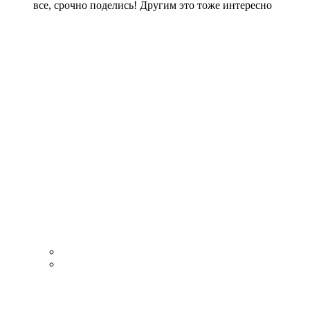
все, срочно поделись! Другим это тоже интересно