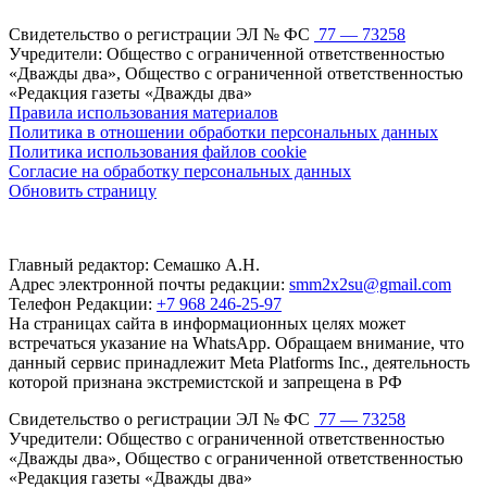
Свидетельство о регистрации ЭЛ № ФС
77 — 73258
Учредители: Общество с ограниченной ответственностью
«Дважды два», Общество с ограниченной ответственностью
«Редакция газеты «Дважды два»
Правила использования материалов
Политика в отношении обработки персональных данных
Политика использования файлов cookie
Согласие на обработку персональных данных
Обновить страницу
Главный редактор: Семашко А.Н.
Адрес электронной почты редакции:
smm2x2su@gmail.com
Телефон Редакции:
+7 968 246-25-97
На страницах сайта в информационных целях может
встречаться указание на WhatsApp. Обращаем внимание, что
данный сервис принадлежит Meta Platforms Inc., деятельность
которой признана экстремистской и запрещена в РФ
Свидетельство о регистрации ЭЛ № ФС
77 — 73258
Учредители: Общество с ограниченной ответственностью
«Дважды два», Общество с ограниченной ответственностью
«Редакция газеты «Дважды два»