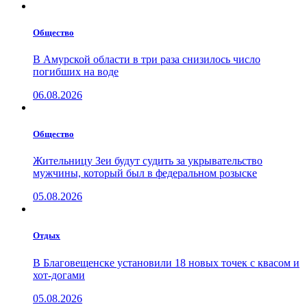
Общество
В Амурской области в три раза снизилось число
погибших на воде
06.08.2026
Общество
Жительницу Зеи будут судить за укрывательство
мужчины, который был в федеральном розыске
05.08.2026
Отдых
В Благовещенске установили 18 новых точек с квасом и
хот-догами
05.08.2026