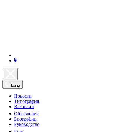
Назад
Новости
Типография
Вакансии
Объявления
Биографии
Руководство
Ещё