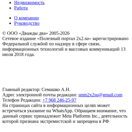
Недвижимость
Работа
О компании
Руководство
© ООО «Дважды два» 2005-2026
Сетевое издание «Полезный портал 2x2.su» зарегистрировано
Федеральной службой по надзору в сфере связи,
информационных технологий и массовых коммуникаций 13
июля 2018 года.
Главный редактор: Семашко А.Н.
Адрес электронной почты редакции:
smm2x2su@gmail.com
Телефон Редакции:
+7 968 246-25-97
На страницах сайта в информационных целях может
встречаться указание на WhatsApp. Обращаем внимание, что
данный сервис принадлежит Meta Platforms Inc., деятельность
которой признана экстремистской и запрещена в РФ