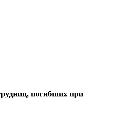
трудниц, погибших при