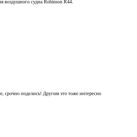
я воздушного судна Robinson R44.
е, срочно поделись! Другим это тоже интересно