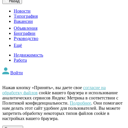
Назад
Новости
Типография
Вакансии
Объявления
Биографии
Руководство
Ещё
Недвижимость
Работа
Войти
Нажав кнопку «Принять», вы даете свое
согласие на
обработку файлов
cookie вашего браузера и использование
аналитических сервисов Яндекс Метрика в соответствии с
Политикой конфиденциальности.
Подробнее
. Они помогают
нам делать этот сайт удобнее для пользователей. Вы можете
запретить обработку некоторых типов файлов cookie в
настройках вашего браузера.