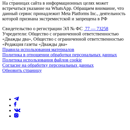
На страницах сайта в информационных целях может
встречаться указание на WhatsApp. Обращаем внимание, что
данный сервис принадлежит Meta Platforms Inc., деятельность
которой признана экстремистской и запрещена в РФ
Свидетельство о регистрации ЭЛ № ФС
77 — 73258
Учредители: Общество с ограниченной ответственностью
«Дважды два», Общество с ограниченной ответственностью
«Редакция газеты «Дважды два»
Правила использования материалов
Политика в отношении обработки персональных данных
Политика использования файлов cookie
Согласие на обработку персональных данных
Обновить страницу