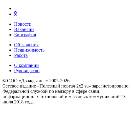
Новости
Вакансии
Биография
Объявления
Недвижимость
Работа
О компании
Руководство
© ООО «Дважды два» 2005-2026
Сетевое издание «Полезный портал 2x2.su» зарегистрировано
Федеральной службой по надзору в сфере связи,
информационных технологий и массовых коммуникаций 13
июля 2018 года.