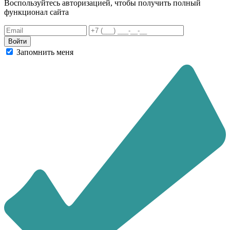
Воспользуйтесь авторизацией, чтобы получить полный
функционал сайта
Запомнить меня