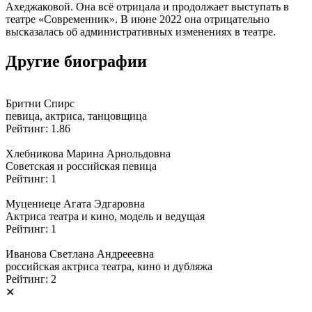
Ахеджаковой. Она всё отрицала и продолжает выступать в
театре «Современник». В июне 2022 она отрицательно
высказалась об административных изменениях в театре.
Другие биографии
Бритни Спирс
певица, актриса, танцовщица
Рейтинг: 1.86
Хлебникова Марина Арнольдовна
Советская и российская певица
Рейтинг: 1
Муцениеце Агата Эдгаровна
Актриса театра и кино, модель и ведущая
Рейтинг: 1
Иванова Светлана Андрееевна
российская актриса театра, кино и дубляжа
Рейтинг: 2
✕