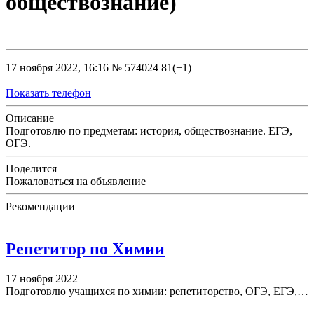
обществознание)
17 ноября 2022, 16:16
№ 574024
81(+1)
Показать телефон
Описание
Подготовлю по предметам: история, обществознание. ЕГЭ,
ОГЭ.
Поделится
Пожаловаться на объявление
Рекомендации
Репетитор по Химии
17 ноября 2022
Подготовлю учащихся по химии: репетиторство, ОГЭ, ЕГЭ,…