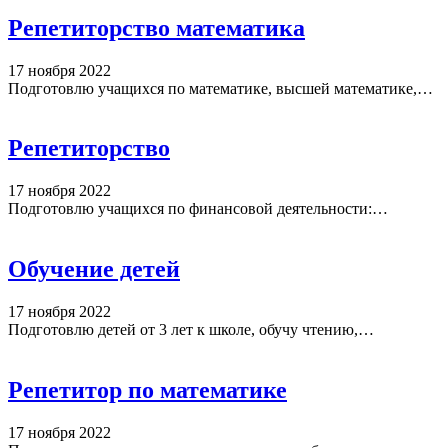
Репетиторство математика
17 ноября 2022
Подготовлю учащихся по математике, высшей математике,…
Репетиторство
17 ноября 2022
Подготовлю учащихся по финансовой деятельности:…
Обучение детей
17 ноября 2022
Подготовлю детей от 3 лет к школе, обучу чтению,…
Репетитор по математике
17 ноября 2022