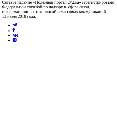
Сетевое издание «Полезный портал 2×2.su» зарегистрировано
Федеральной службой по надзору в сфере связи,
информационных технологий и массовых коммуникаций
13 июля 2018 года.