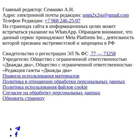
Главный редактор: Семашко А.Н.
Адрес электронной почты редакции:
smm2x2su@gmail.com
Телефон Редакции:
+7 968 246-25-97
На страницах сайта в информационных целях может
встречаться указание на WhatsApp. Обращаем внимание, что
данный сервис принадлежит Meta Platforms Inc., деятельность
которой признана экстремистской и запрещена в РФ
Свидетельство о регистрации ЭЛ № ФС
77 — 73258
Учредители: Общество с ограниченной ответственностью
«Дважды два», Общество с ограниченной ответственностью
«Редакция газеты «Дважды два»
Правила использования материалов
Политика в отношении обработки персональных данных
Политика использования файлов cookie
Согласие на обработку персональных данных
Обновить страницу