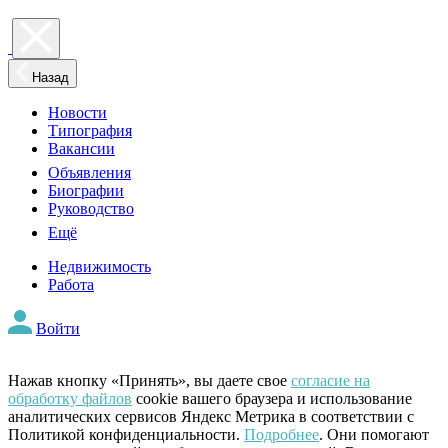
Назад
Новости
Типография
Вакансии
Объявления
Биографии
Руководство
Ещё
Недвижимость
Работа
Войти
Нажав кнопку «Принять», вы даете свое
согласие на
обработку файлов
cookie вашего браузера и использование
аналитических сервисов Яндекс Метрика в соответствии с
Политикой конфиденциальности.
Подробнее
. Они помогают