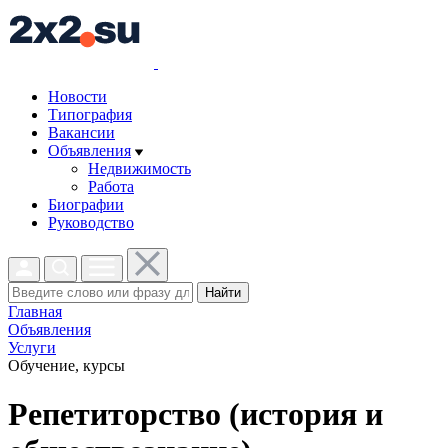
Новости
Типография
Вакансии
Объявления
Недвижимость
Работа
Биографии
Руководство
Найти
Главная
Объявления
Услуги
Обучение, курсы
Репетиторство (история и