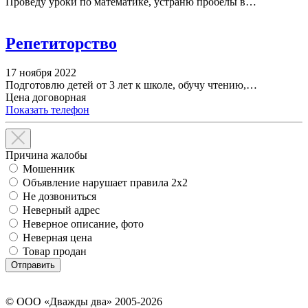
Проведу уроки по математике, устраню пробелы в…
Репетиторство
17 ноября 2022
Подготовлю детей от 3 лет к школе, обучу чтению,…
Цена договорная
Показать телефон
Причина жалобы
Мошенник
Объявление нарушает правила 2x2
Не дозвониться
Неверный адрес
Неверное описание, фото
Неверная цена
Товар продан
© ООО «Дважды два» 2005-2026