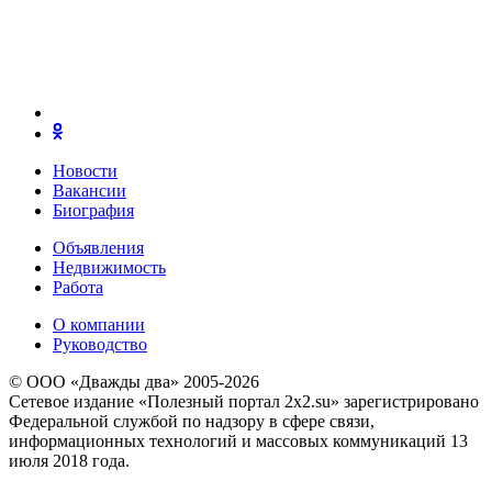
Новости
Вакансии
Биография
Объявления
Недвижимость
Работа
О компании
Руководство
© ООО «Дважды два» 2005-2026
Сетевое издание «Полезный портал 2x2.su» зарегистрировано
Федеральной службой по надзору в сфере связи,
информационных технологий и массовых коммуникаций 13
июля 2018 года.