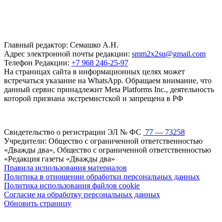
Главный редактор: Семашко А.Н.
Адрес электронной почты редакции:
smm2x2su@gmail.com
Телефон Редакции:
+7 968 246-25-97
На страницах сайта в информационных целях может
встречаться указание на WhatsApp. Обращаем внимание, что
данный сервис принадлежит Meta Platforms Inc., деятельность
которой признана экстремистской и запрещена в РФ
Свидетельство о регистрации ЭЛ № ФС
77 — 73258
Учредители: Общество с ограниченной ответственностью
«Дважды два», Общество с ограниченной ответственностью
«Редакция газеты «Дважды два»
Правила использования материалов
Политика в отношении обработки персональных данных
Политика использования файлов cookie
Согласие на обработку персональных данных
Обновить страницу