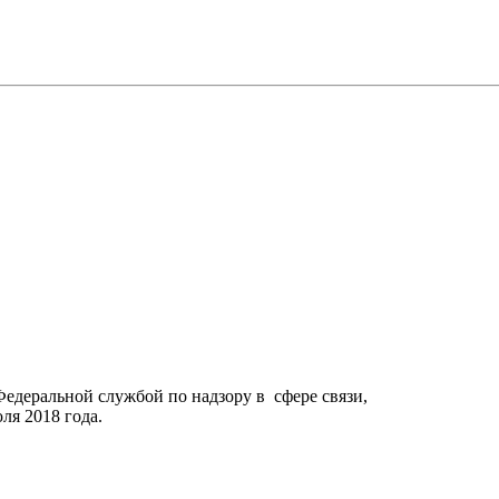
Федеральной службой по надзору в сфере связи,
я 2018 года.