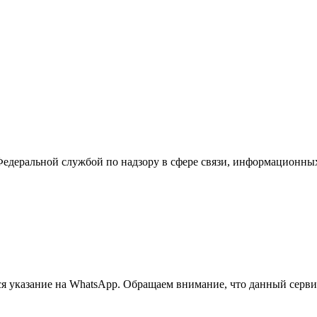
Федеральной службой по надзору в сфере связи, информационны
 указание на WhatsApp. Обращаем внимание, что данный сервис 