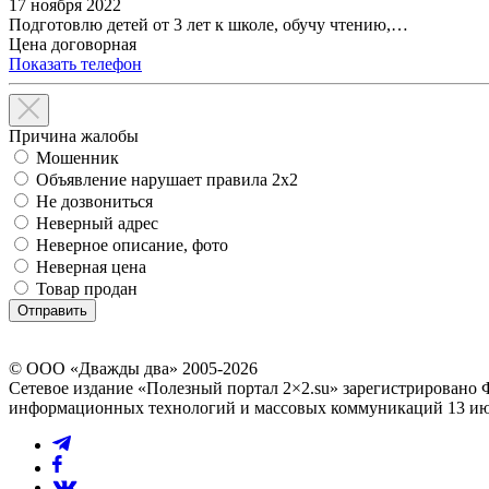
17 ноября 2022
Подготовлю детей от 3 лет к школе, обучу чтению,…
Цена договорная
Показать телефон
Причина жалобы
Мошенник
Объявление нарушает правила 2x2
Не дозвониться
Неверный адрес
Неверное описание, фото
Неверная цена
Товар продан
© ООО «Дважды два» 2005-2026
Сетевое издание «Полезный портал 2×2.su» зарегистрировано 
информационных технологий и массовых коммуникаций 13 июл