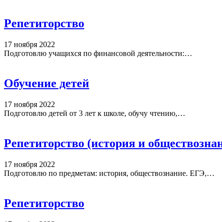
Репетиторство
17 ноября 2022
Подготовлю учащихся по финансовой деятельности:…
Обучение детей
17 ноября 2022
Подготовлю детей от 3 лет к школе, обучу чтению,…
Репетиторство (история и обществозна
17 ноября 2022
Подготовлю по предметам: история, обществознание. ЕГЭ,…
Репетиторство