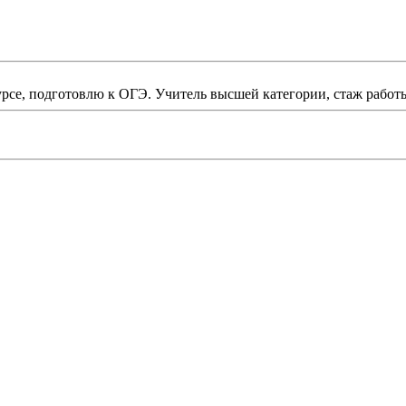
рсе, подготовлю к ОГЭ. Учитель высшей категории, стаж работы