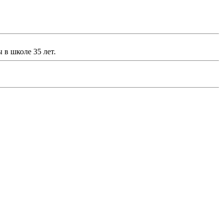
 в школе 35 лет.