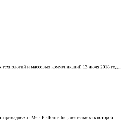
х технологий и массовых коммуникаций 13 июля 2018 года.
принадлежит Meta Platforms Inc., деятельность которой