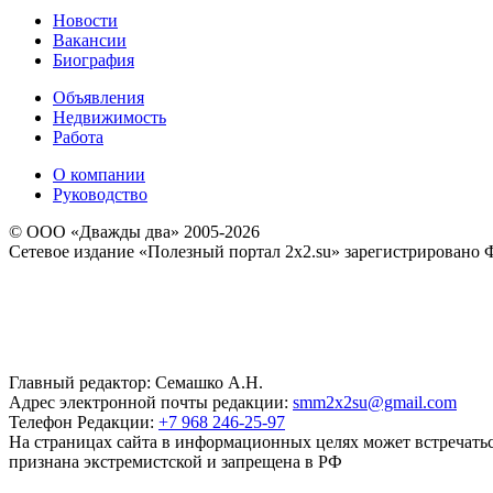
Новости
Вакансии
Биография
Объявления
Недвижимость
Работа
О компании
Руководство
© ООО «Дважды два» 2005-2026
Сетевое издание «Полезный портал 2x2.su» зарегистрировано 
Главный редактор: Семашко А.Н.
Адрес электронной почты редакции:
smm2x2su@gmail.com
Телефон Редакции:
+7 968 246-25-97
На страницах сайта в информационных целях может встречаться
признана экстремистской и запрещена в РФ