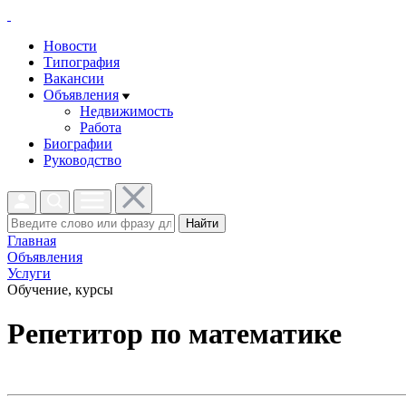
Новости
Типография
Вакансии
Объявления
Недвижимость
Работа
Биографии
Руководство
Найти
Главная
Объявления
Услуги
Обучение, курсы
Репетитор по математике