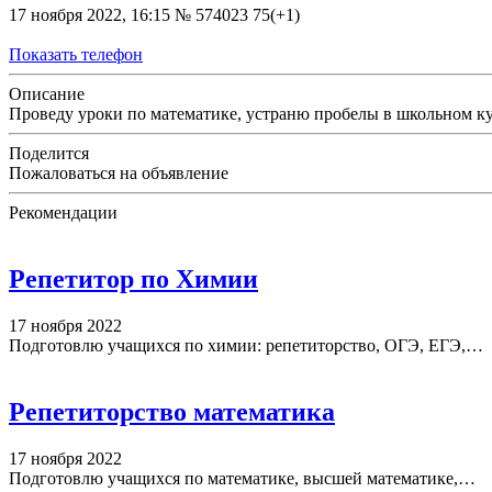
17 ноября 2022, 16:15
№ 574023
75(+1)
Показать телефон
Описание
Проведу уроки по математике, устраню пробелы в школьном ку
Поделится
Пожаловаться на объявление
Рекомендации
Репетитор по Химии
17 ноября 2022
Подготовлю учащихся по химии: репетиторство, ОГЭ, ЕГЭ,…
Репетиторство математика
17 ноября 2022
Подготовлю учащихся по математике, высшей математике,…