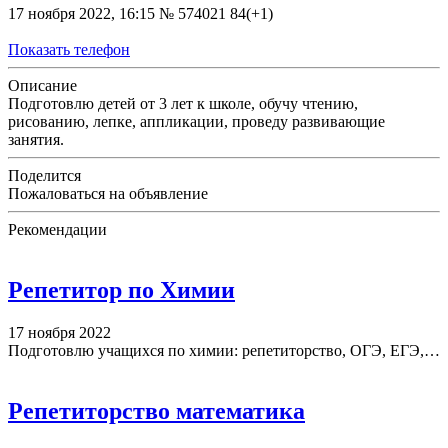
17 ноября 2022, 16:15
№ 574021
84(+1)
Показать телефон
Описание
Подготовлю детей от 3 лет к школе, обучу чтению,
рисованию, лепке, аппликации, проведу развивающие
занятия.
Поделится
Пожаловаться на объявление
Рекомендации
Репетитор по Химии
17 ноября 2022
Подготовлю учащихся по химии: репетиторство, ОГЭ, ЕГЭ,…
Репетиторство математика