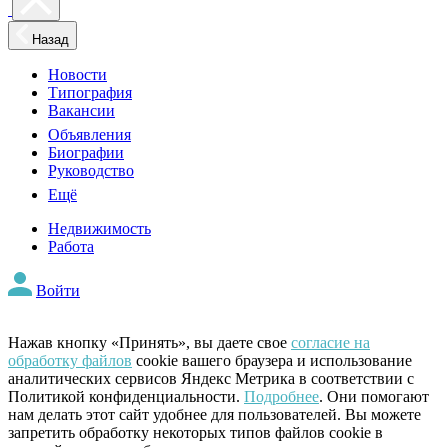
Назад
Новости
Типография
Вакансии
Объявления
Биографии
Руководство
Ещё
Недвижимость
Работа
Войти
Нажав кнопку «Принять», вы даете свое
согласие на
обработку файлов
cookie вашего браузера и использование
аналитических сервисов Яндекс Метрика в соответствии с
Политикой конфиденциальности.
Подробнее
. Они помогают
нам делать этот сайт удобнее для пользователей. Вы можете
запретить обработку некоторых типов файлов cookie в