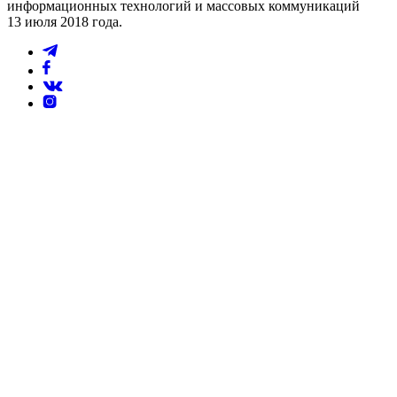
информационных технологий и массовых коммуникаций
13 июля 2018 года.