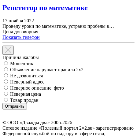
Репетитор по математике
17 ноября 2022
Проведу уроки по математике, устраню пробелы в…
Цена договорная
Показать телефон
Причина жалобы
Мошенник
Объявление нарушает правила 2x2
Не дозвониться
Неверный адрес
Неверное описание, фото
Неверная цена
Товар продан
© ООО «Дважды два» 2005-2026
Сетевое издание «Полезный портал 2×2.su» зарегистрировано
Федеральной службой по надзору в сфере связи,