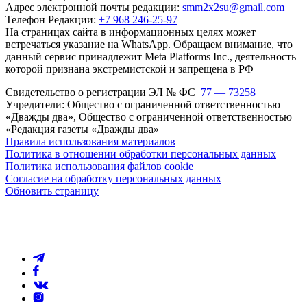
Адрес электронной почты редакции:
smm2x2su@gmail.com
Телефон Редакции:
+7 968 246-25-97
На страницах сайта в информационных целях может
встречаться указание на WhatsApp. Обращаем внимание, что
данный сервис принадлежит Meta Platforms Inc., деятельность
которой признана экстремистской и запрещена в РФ
Свидетельство о регистрации ЭЛ № ФС
77 — 73258
Учредители: Общество с ограниченной ответственностью
«Дважды два», Общество с ограниченной ответственностью
«Редакция газеты «Дважды два»
Правила использования материалов
Политика в отношении обработки персональных данных
Политика использования файлов cookie
Согласие на обработку персональных данных
Обновить страницу