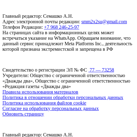
Главный редактор: Семашко А.Н.
Адрес электронной почты редакции:
smm2x2su@gmail.com
Телефон Редакции:
+7 968 246-25-97
На страницах сайта в информационных целях может
встречаться указание на WhatsApp. Обращаем внимание, что
данный сервис принадлежит Meta Platforms Inc., деятельность
которой признана экстремистской и запрещена в РФ
Свидетельство о регистрации ЭЛ № ФС
77 — 73258
Учредители: Общество с ограниченной ответственностью
«Дважды два», Общество с ограниченной ответственностью
«Редакция газеты «Дважды два»
Правила использования материалов
Политика в отношении обработки персональных данных
Политика использования файлов cookie
Согласие на обработку персональных данных
Обновить страницу
Главный редактор: Семашко А.Н.