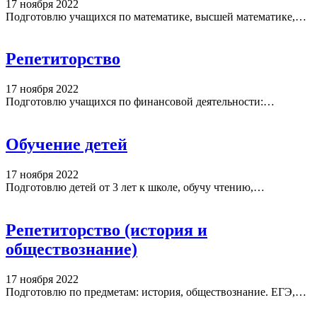
17 ноября 2022
Подготовлю учащихся по математике, высшей математике,…
Репетиторство
17 ноября 2022
Подготовлю учащихся по финансовой деятельности:…
Обучение детей
17 ноября 2022
Подготовлю детей от 3 лет к школе, обучу чтению,…
Репетиторство (история и
обществознание)
17 ноября 2022
Подготовлю по предметам: история, обществознание. ЕГЭ,…