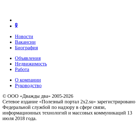
Новости
Вакансии
Биография
Объявления
Недвижимость
Работа
О компании
Руководство
© ООО «Дважды два» 2005-2026
Сетевое издание «Полезный портал 2x2.su» зарегистрировано
Федеральной службой по надзору в сфере связи,
информационных технологий и массовых коммуникаций 13
июля 2018 года.