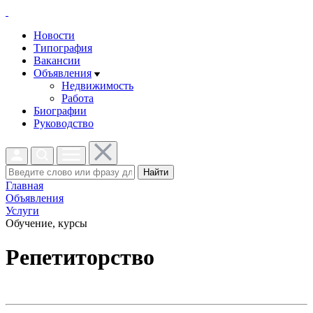
Новости
Типография
Вакансии
Объявления
Недвижимость
Работа
Биографии
Руководство
Найти
Главная
Объявления
Услуги
Обучение, курсы
Репетиторство