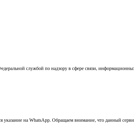
Федеральной службой по надзору в сфере связи, информационны
 указание на WhatsApp. Обращаем внимание, что данный сервис 