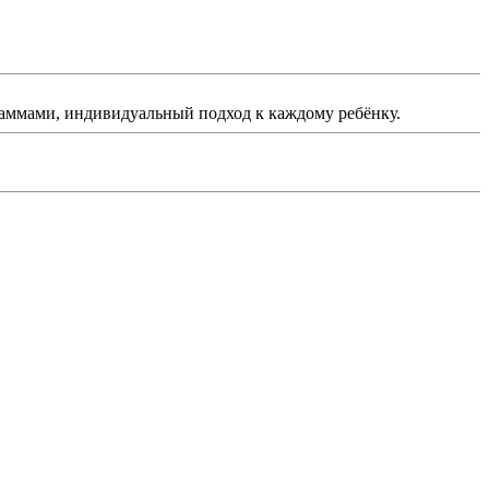
раммами, индивидуальный подход к каждому ребёнку.