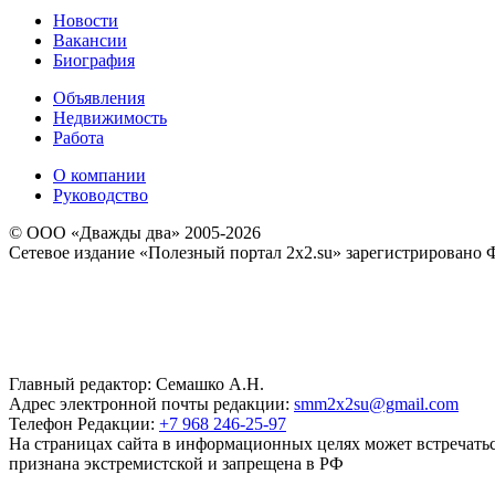
Новости
Вакансии
Биография
Объявления
Недвижимость
Работа
О компании
Руководство
© ООО «Дважды два» 2005-2026
Сетевое издание «Полезный портал 2x2.su» зарегистрировано 
Главный редактор: Семашко А.Н.
Адрес электронной почты редакции:
smm2x2su@gmail.com
Телефон Редакции:
+7 968 246-25-97
На страницах сайта в информационных целях может встречаться
признана экстремистской и запрещена в РФ