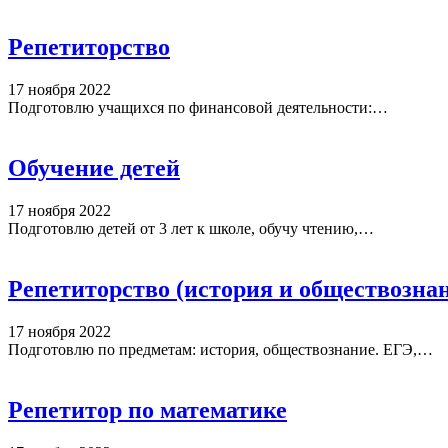
Репетиторство
17 ноября 2022
Подготовлю учащихся по финансовой деятельности:…
Обучение детей
17 ноября 2022
Подготовлю детей от 3 лет к школе, обучу чтению,…
Репетиторство (история и обществозна
17 ноября 2022
Подготовлю по предметам: история, обществознание. ЕГЭ,…
Репетитор по математике