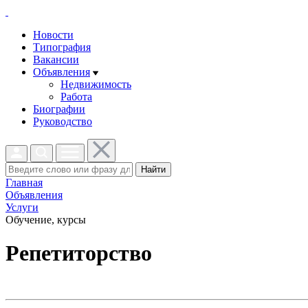
Новости
Типография
Вакансии
Объявления
Недвижимость
Работа
Биографии
Руководство
Найти
Главная
Объявления
Услуги
Обучение, курсы
Репетиторство