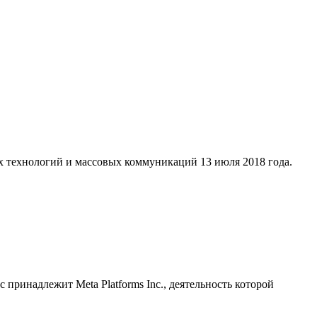
х технологий и массовых коммуникаций 13 июля 2018 года.
принадлежит Meta Platforms Inc., деятельность которой