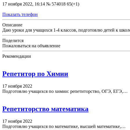
17 ноября 2022, 16:14
№ 574018
65(+1)
Показать телефон
Описание
Даю уроки для учащихся 1-4 классов, подготовлю детей к шко
Поделится
Пожаловаться на объявление
Рекомендации
Репетитор по Химии
17 ноября 2022
Подготовлю учащихся по химии: репетиторство, ОГЭ, ЕГЭ,…
Репетиторство математика
17 ноября 2022
Подготовлю учащихся по математике, высшей математике,…