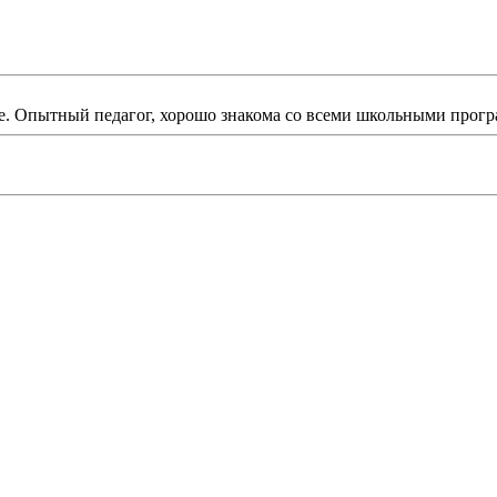
ле. Опытный педагог, хорошо знакома со всеми школьными прог