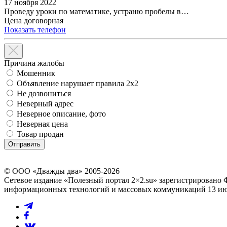
17 ноября 2022
Проведу уроки по математике, устраню пробелы в…
Цена договорная
Показать телефон
Причина жалобы
Мошенник
Объявление нарушает правила 2x2
Не дозвониться
Неверный адрес
Неверное описание, фото
Неверная цена
Товар продан
© ООО «Дважды два» 2005-2026
Сетевое издание «Полезный портал 2×2.su» зарегистрировано 
информационных технологий и массовых коммуникаций 13 июл