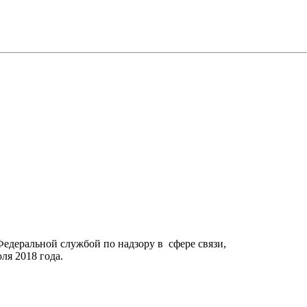
Федеральной службой по надзору в сфере связи,
я 2018 года.