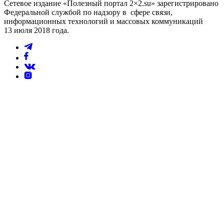
Сетевое издание «Полезный портал 2×2.su» зарегистрировано
Федеральной службой по надзору в сфере связи,
информационных технологий и массовых коммуникаций
13 июля 2018 года.