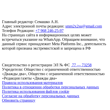
Главный редактор: Семашко А.Н.
Адрес электронной почты редакции:
smm2x2su@gmail.com
Телефон Редакции:
+7 968 246-25-97
На страницах сайта в информационных целях может
встречаться указание на WhatsApp. Обращаем внимание, что
данный сервис принадлежит Meta Platforms Inc., деятельность
которой признана экстремистской и запрещена в РФ
Свидетельство о регистрации ЭЛ № ФС
77 — 73258
Учредители: Общество с ограниченной ответственностью
«Дважды два», Общество с ограниченной ответственностью
«Редакция газеты «Дважды два»
Правила использования материалов
Политика в отношении обработки персональных данных
Политика использования файлов cookie
Согласие на обработку персональных данных
Обновить страницу