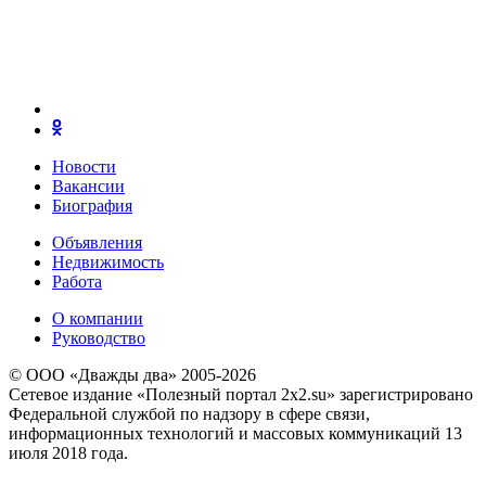
Новости
Вакансии
Биография
Объявления
Недвижимость
Работа
О компании
Руководство
© ООО «Дважды два» 2005-2026
Сетевое издание «Полезный портал 2x2.su» зарегистрировано
Федеральной службой по надзору в сфере связи,
информационных технологий и массовых коммуникаций 13
июля 2018 года.