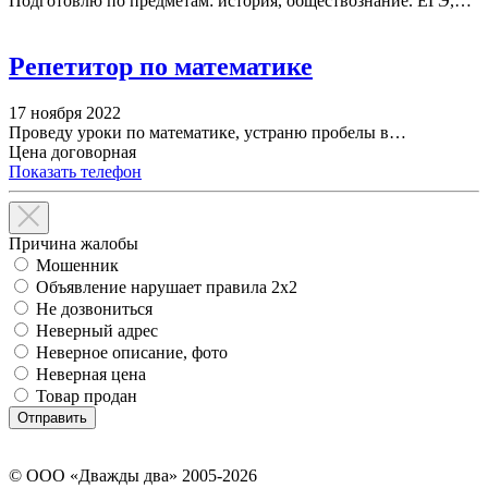
Подготовлю по предметам: история, обществознание. ЕГЭ,…
Репетитор по математике
17 ноября 2022
Проведу уроки по математике, устраню пробелы в…
Цена договорная
Показать телефон
Причина жалобы
Мошенник
Объявление нарушает правила 2x2
Не дозвониться
Неверный адрес
Неверное описание, фото
Неверная цена
Товар продан
© ООО «Дважды два» 2005-2026