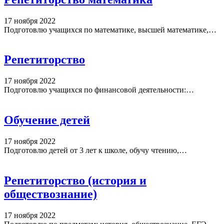
17 ноября 2022
Подготовлю учащихся по математике, высшей математике,…
Репетиторство
17 ноября 2022
Подготовлю учащихся по финансовой деятельности:…
Обучение детей
17 ноября 2022
Подготовлю детей от 3 лет к школе, обучу чтению,…
Репетиторство (история и
обществознание)
17 ноября 2022