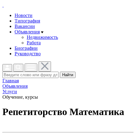
Новости
Типография
Вакансии
Объявления
Недвижимость
Работа
Биографии
Руководство
Найти
Главная
Объявления
Услуги
Обучение, курсы
Репетиторство Математика