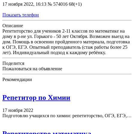
17 ноября 2022, 16:13
№ 574016
68(+1)
Показать телефон
Описание
Репетиторство для учеников 2-11 классов по математике на
дому в р-не ул. Горького - 50 лет Октября. Возможен выезд на
дом. Помощь в освоении пройденного материала, подготовка
к ОГЭ, ЕГЭ. Опытный преподаватель (стаж работы более 25
лет). Индивидуальный подход к каждому ребёнку.
Поделится
Пожаловаться на объявление
Рекомендации
Репетитор по Химии
17 ноября 2022
Подготовлю учащихся по химии: репетиторство, ОГЭ, ЕГЭ,…
Репетиторство математика