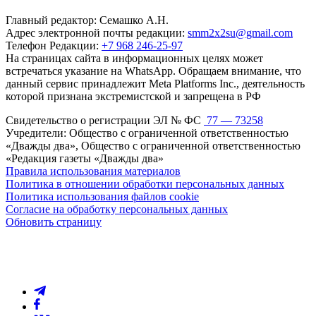
Главный редактор: Семашко А.Н.
Адрес электронной почты редакции:
smm2x2su@gmail.com
Телефон Редакции:
+7 968 246-25-97
На страницах сайта в информационных целях может
встречаться указание на WhatsApp. Обращаем внимание, что
данный сервис принадлежит Meta Platforms Inc., деятельность
которой признана экстремистской и запрещена в РФ
Свидетельство о регистрации ЭЛ № ФС
77 — 73258
Учредители: Общество с ограниченной ответственностью
«Дважды два», Общество с ограниченной ответственностью
«Редакция газеты «Дважды два»
Правила использования материалов
Политика в отношении обработки персональных данных
Политика использования файлов cookie
Согласие на обработку персональных данных
Обновить страницу