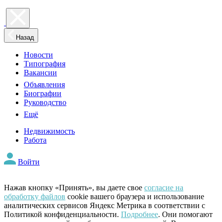
Назад
Новости
Типография
Вакансии
Объявления
Биографии
Руководство
Ещё
Недвижимость
Работа
Войти
Нажав кнопку «Принять», вы даете свое
согласие на
обработку файлов
cookie вашего браузера и использование
аналитических сервисов Яндекс Метрика в соответствии с
Политикой конфиденциальности.
Подробнее
. Они помогают