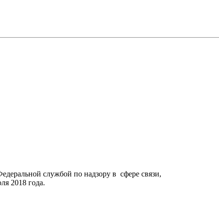
Федеральной службой по надзору в сфере связи,
я 2018 года.