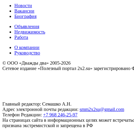
Новости
Вакансии
Биография
Объявления
Недвижимость
Работа
О компании
Руководство
© ООО «Дважды два» 2005-2026
Сетевое издание «Полезный портал 2x2.su» зарегистрировано 
Главный редактор: Семашко А.Н.
Адрес электронной почты редакции:
smm2x2su@gmail.com
Телефон Редакции:
+7 968 246-25-97
На страницах сайта в информационных целях может встречаться
признана экстремистской и запрещена в РФ