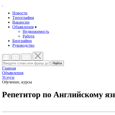
Новости
Типография
Вакансии
Объявления
Недвижимость
Работа
Биографии
Руководство
Найти
Главная
Объявления
Услуги
Обучение, курсы
Репетитор по Английскому я