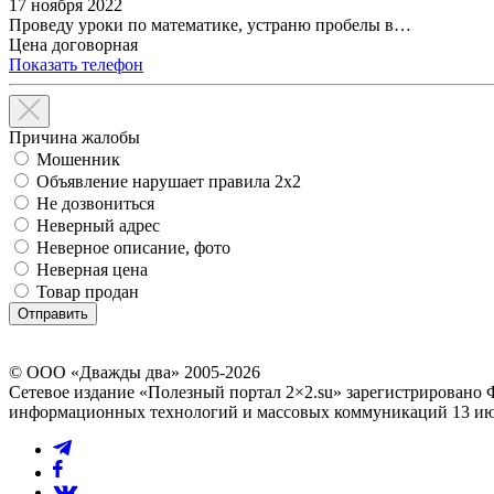
17 ноября 2022
Проведу уроки по математике, устраню пробелы в…
Цена договорная
Показать телефон
Причина жалобы
Мошенник
Объявление нарушает правила 2x2
Не дозвониться
Неверный адрес
Неверное описание, фото
Неверная цена
Товар продан
© ООО «Дважды два» 2005-2026
Сетевое издание «Полезный портал 2×2.su» зарегистрировано 
информационных технологий и массовых коммуникаций 13 июл