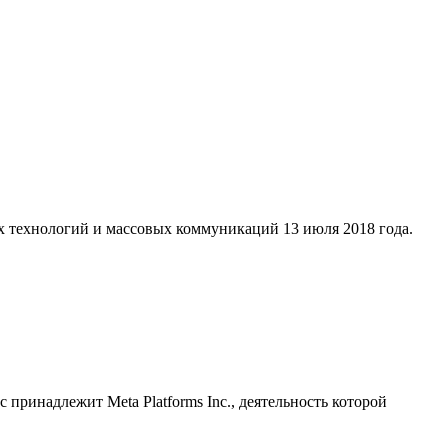
х технологий и массовых коммуникаций 13 июля 2018 года.
принадлежит Meta Platforms Inc., деятельность которой