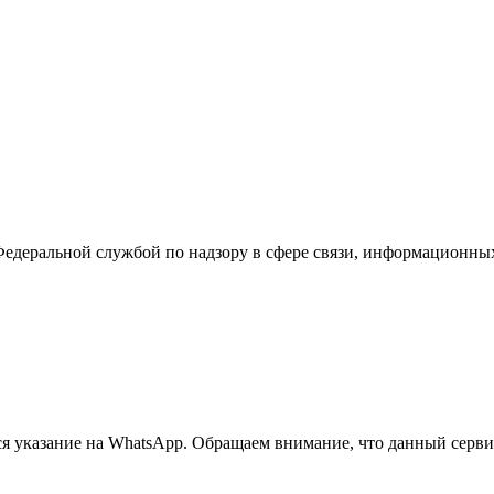
Федеральной службой по надзору в сфере связи, информационны
 указание на WhatsApp. Обращаем внимание, что данный сервис 