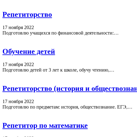
Репетиторство
17 ноября 2022
Подготовлю учащихся по финансовой деятельности:…
Обучение детей
17 ноября 2022
Подготовлю детей от 3 лет к школе, обучу чтению,…
Репетиторство (история и обществозна
17 ноября 2022
Подготовлю по предметам: история, обществознание. ЕГЭ,…
Репетитор по математике