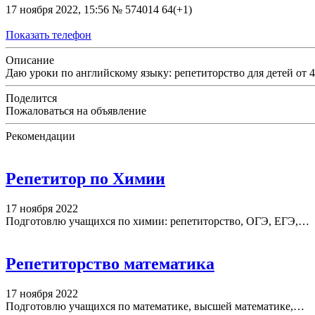
17 ноября 2022, 15:56
№ 574014
64(+1)
Показать телефон
Описание
Даю уроки по английскому языку: репетиторство для детей от 4 
Поделится
Пожаловаться на объявление
Рекомендации
Репетитор по Химии
17 ноября 2022
Подготовлю учащихся по химии: репетиторство, ОГЭ, ЕГЭ,…
Репетиторство математика
17 ноября 2022
Подготовлю учащихся по математике, высшей математике,…