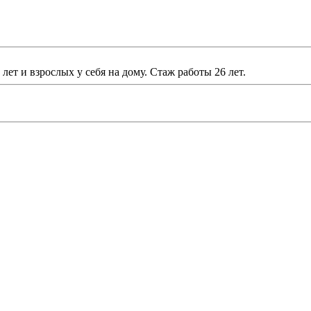
лет и взрослых у себя на дому. Стаж работы 26 лет.