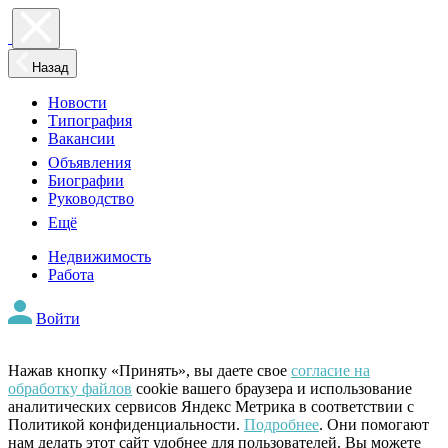
Назад
Новости
Типография
Вакансии
Объявления
Биографии
Руководство
Ещё
Недвижимость
Работа
Войти
Нажав кнопку «Принять», вы даете свое
согласие на
обработку файлов
cookie вашего браузера и использование
аналитических сервисов Яндекс Метрика в соответствии с
Политикой конфиденциальности.
Подробнее
. Они помогают
нам делать этот сайт удобнее для пользователей. Вы можете