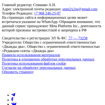
Главный редактор: Семашко А.Н.
Адрес электронной почты редакции:
smm2x2su@gmail.com
Телефон Редакции:
+7 968 246-25-97
На страницах сайта в информационных целях может
встречаться указание на WhatsApp. Обращаем внимание, что
данный сервис принадлежит Meta Platforms Inc., деятельность
которой признана экстремистской и запрещена в РФ
Свидетельство о регистрации ЭЛ № ФС
77 — 73258
Учредители: Общество с ограниченной ответственностью
«Дважды два», Общество с ограниченной ответственностью
«Редакция газеты «Дважды два»
Правила использования материалов
Политика в отношении обработки персональных данных
Политика использования файлов cookie
Согласие на обработку персональных данных
Обновить страницу