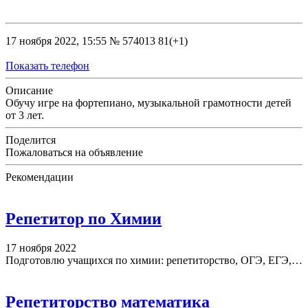
17 ноября 2022, 15:55
№ 574013
81(+1)
Показать телефон
Описание
Обучу игре на фортепиано, музыкальной грамотности детей
от 3 лет.
Поделится
Пожаловаться на объявление
Рекомендации
Репетитор по Химии
17 ноября 2022
Подготовлю учащихся по химии: репетиторство, ОГЭ, ЕГЭ,…
Репетиторство математика