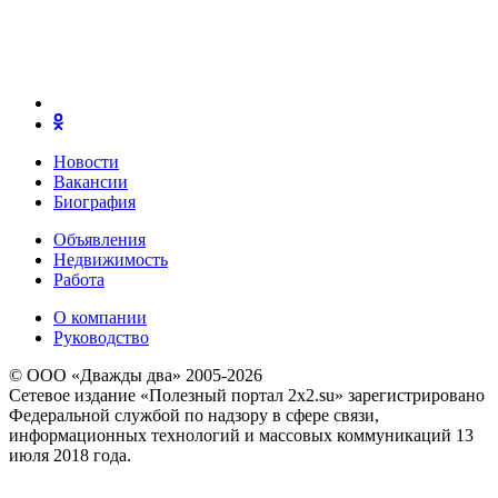
Новости
Вакансии
Биография
Объявления
Недвижимость
Работа
О компании
Руководство
© ООО «Дважды два» 2005-2026
Сетевое издание «Полезный портал 2x2.su» зарегистрировано
Федеральной службой по надзору в сфере связи,
информационных технологий и массовых коммуникаций 13
июля 2018 года.