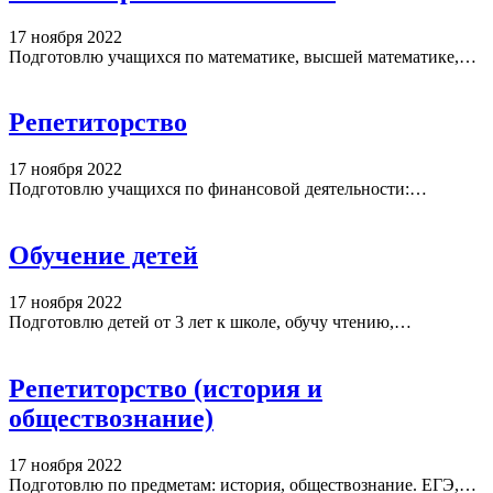
17 ноября 2022
Подготовлю учащихся по математике, высшей математике,…
Репетиторство
17 ноября 2022
Подготовлю учащихся по финансовой деятельности:…
Обучение детей
17 ноября 2022
Подготовлю детей от 3 лет к школе, обучу чтению,…
Репетиторство (история и
обществознание)
17 ноября 2022
Подготовлю по предметам: история, обществознание. ЕГЭ,…