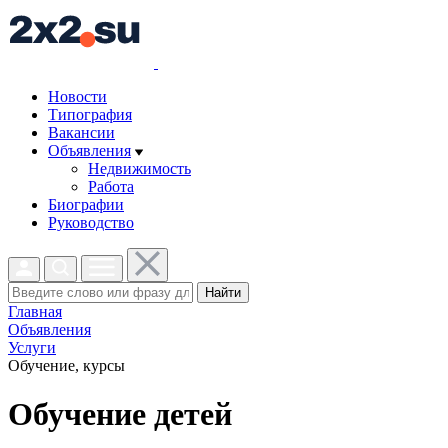
Новости
Типография
Вакансии
Объявления
Недвижимость
Работа
Биографии
Руководство
Найти
Главная
Объявления
Услуги
Обучение, курсы
Обучение детей