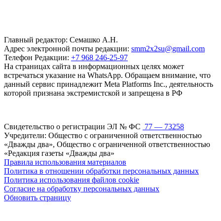
Главный редактор: Семашко А.Н.
Адрес электронной почты редакции:
smm2x2su@gmail.com
Телефон Редакции:
+7 968 246-25-97
На страницах сайта в информационных целях может
встречаться указание на WhatsApp. Обращаем внимание, что
данный сервис принадлежит Meta Platforms Inc., деятельность
которой признана экстремистской и запрещена в РФ
Свидетельство о регистрации ЭЛ № ФС
77 — 73258
Учредители: Общество с ограниченной ответственностью
«Дважды два», Общество с ограниченной ответственностью
«Редакция газеты «Дважды два»
Правила использования материалов
Политика в отношении обработки персональных данных
Политика использования файлов cookie
Согласие на обработку персональных данных
Обновить страницу