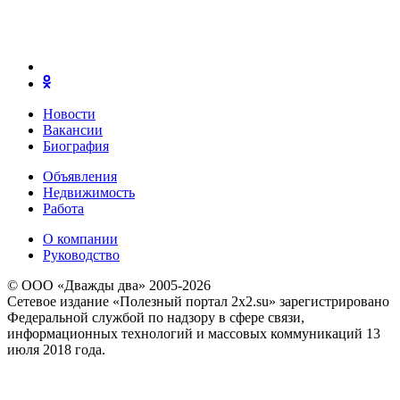
Новости
Вакансии
Биография
Объявления
Недвижимость
Работа
О компании
Руководство
© ООО «Дважды два» 2005-2026
Сетевое издание «Полезный портал 2x2.su» зарегистрировано
Федеральной службой по надзору в сфере связи,
информационных технологий и массовых коммуникаций 13
июля 2018 года.