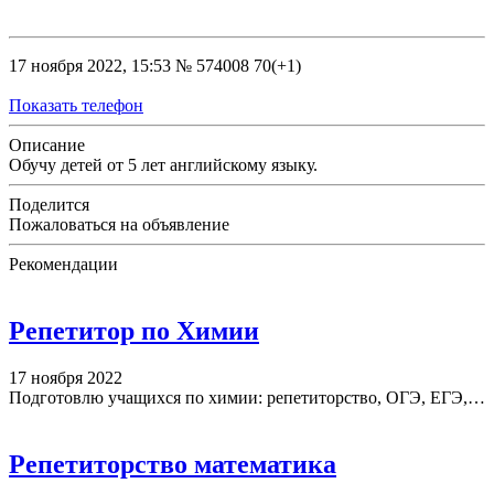
17 ноября 2022, 15:53
№ 574008
70(+1)
Показать телефон
Описание
Обучу детей от 5 лет английскому языку.
Поделится
Пожаловаться на объявление
Рекомендации
Репетитор по Химии
17 ноября 2022
Подготовлю учащихся по химии: репетиторство, ОГЭ, ЕГЭ,…
Репетиторство математика