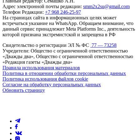
Главный редактор: Семашко А.Н.
Адрес электронной почты редакции:
smm2x2su@gmail.com
Телефон Редакции:
+7 968 246-25-97
На страницах сайта в информационных целях может
встречаться указание на WhatsApp. Обращаем внимание, что
данный сервис принадлежит Meta Platforms Inc., деятельность
которой признана экстремистской и запрещена в РФ
Свидетельство о регистрации ЭЛ № ФС
77 — 73258
Учредители: Общество с ограниченной ответственностью
«Дважды два», Общество с ограниченной ответственностью
«Редакция газеты «Дважды два»
Правила использования материалов
Политика в отношении обработки персональных данных
Политика использования файлов cookie
Согласие на обработку персональных данных
Обновить страницу