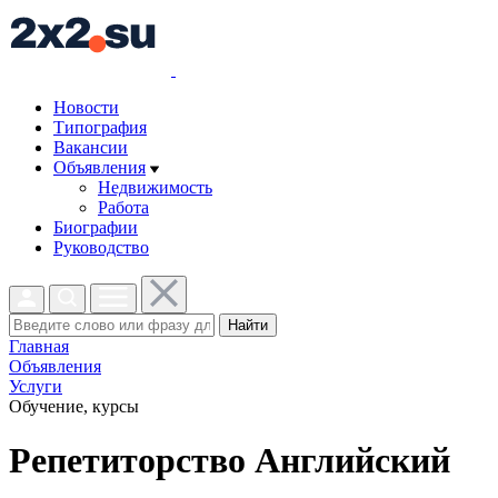
Новости
Типография
Вакансии
Объявления
Недвижимость
Работа
Биографии
Руководство
Найти
Главная
Объявления
Услуги
Обучение, курсы
Репетиторство Английский