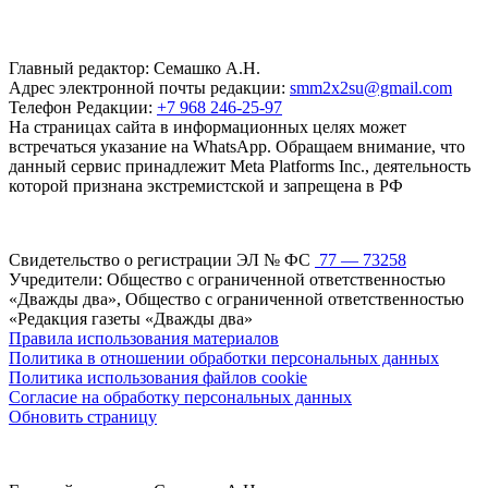
Главный редактор: Семашко А.Н.
Адрес электронной почты редакции:
smm2x2su@gmail.com
Телефон Редакции:
+7 968 246-25-97
На страницах сайта в информационных целях может
встречаться указание на WhatsApp. Обращаем внимание, что
данный сервис принадлежит Meta Platforms Inc., деятельность
которой признана экстремистской и запрещена в РФ
Свидетельство о регистрации ЭЛ № ФС
77 — 73258
Учредители: Общество с ограниченной ответственностью
«Дважды два», Общество с ограниченной ответственностью
«Редакция газеты «Дважды два»
Правила использования материалов
Политика в отношении обработки персональных данных
Политика использования файлов cookie
Согласие на обработку персональных данных
Обновить страницу