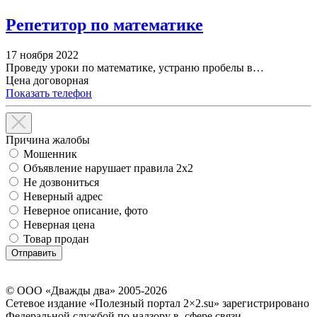
Репетитор по математике
17 ноября 2022
Проведу уроки по математике, устраню пробелы в…
Цена договорная
Показать телефон
Причина жалобы
Мошенник
Объявление нарушает правила 2x2
Не дозвониться
Неверный адрес
Неверное описание, фото
Неверная цена
Товар продан
© ООО «Дважды два» 2005-2026
Сетевое издание «Полезный портал 2×2.su» зарегистрировано
Федеральной службой по надзору в сфере связи,