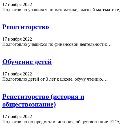
17 ноября 2022
Подготовлю учащихся по математике, высшей математике,…
Репетиторство
17 ноября 2022
Подготовлю учащихся по финансовой деятельности:…
Обучение детей
17 ноября 2022
Подготовлю детей от 3 лет к школе, обучу чтению,…
Репетиторство (история и
обществознание)
17 ноября 2022
Подготовлю по предметам: история, обществознание. ЕГЭ,…