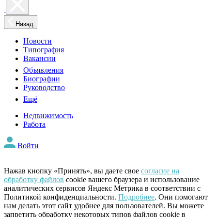
Назад
Новости
Типография
Вакансии
Объявления
Биографии
Руководство
Ещё
Недвижимость
Работа
Войти
Нажав кнопку «Принять», вы даете свое
согласие на
обработку файлов
cookie вашего браузера и использование
аналитических сервисов Яндекс Метрика в соответствии с
Политикой конфиденциальности.
Подробнее
. Они помогают
нам делать этот сайт удобнее для пользователей. Вы можете
запретить обработку некоторых типов файлов cookie в