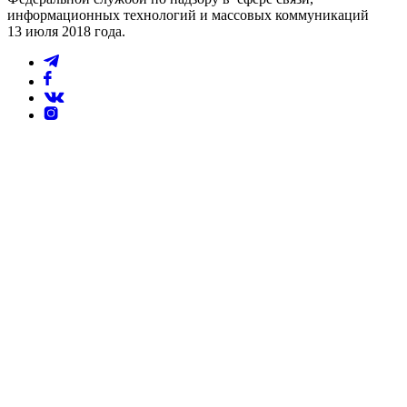
информационных технологий и массовых коммуникаций
13 июля 2018 года.