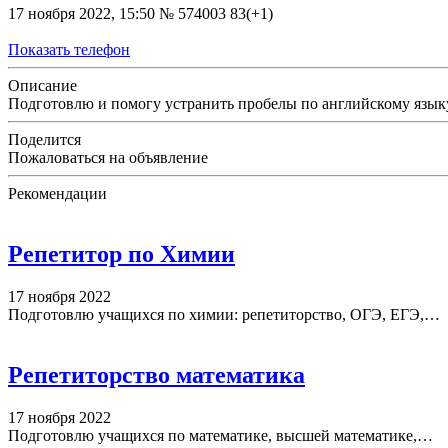
17 ноября 2022, 15:50
№ 574003
83(+1)
Показать телефон
Описание
Подготовлю и помогу устранить пробелы по английскому языку д
Поделится
Пожаловаться на объявление
Рекомендации
Репетитор по Химии
17 ноября 2022
Подготовлю учащихся по химии: репетиторство, ОГЭ, ЕГЭ,…
Репетиторство математика
17 ноября 2022
Подготовлю учащихся по математике, высшей математике,…