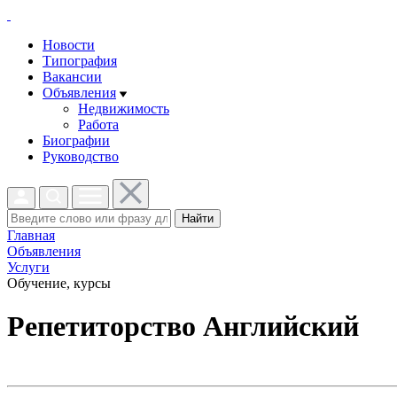
Новости
Типография
Вакансии
Объявления
Недвижимость
Работа
Биографии
Руководство
Найти
Главная
Объявления
Услуги
Обучение, курсы
Репетиторство Английский