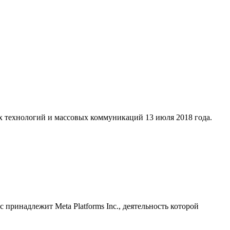
х технологий и массовых коммуникаций 13 июля 2018 года.
принадлежит Meta Platforms Inc., деятельность которой