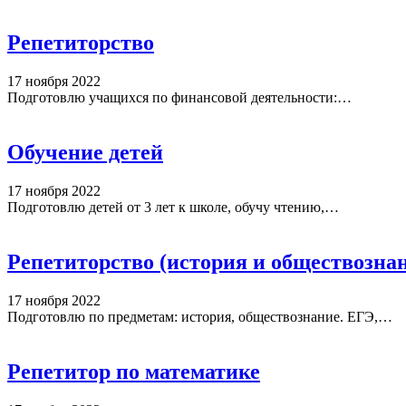
Репетиторство
17 ноября 2022
Подготовлю учащихся по финансовой деятельности:…
Обучение детей
17 ноября 2022
Подготовлю детей от 3 лет к школе, обучу чтению,…
Репетиторство (история и обществозна
17 ноября 2022
Подготовлю по предметам: история, обществознание. ЕГЭ,…
Репетитор по математике