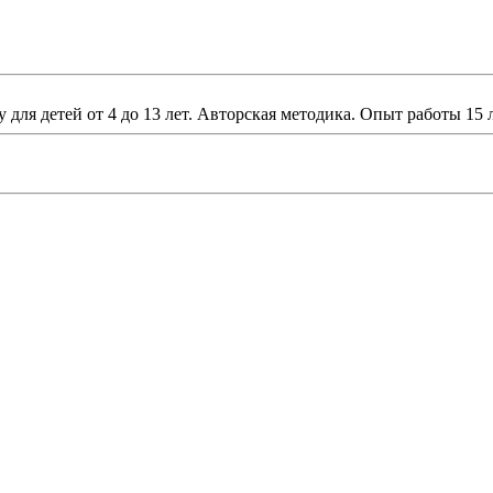
ля детей от 4 до 13 лет. Авторская методика. Опыт работы 15 л