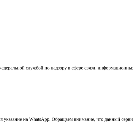
Федеральной службой по надзору в сфере связи, информационны
 указание на WhatsApp. Обращаем внимание, что данный сервис 