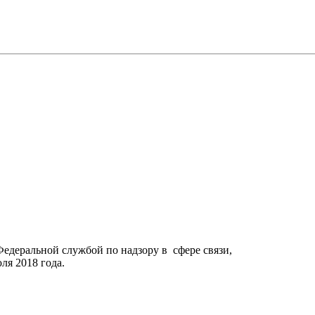
Федеральной службой по надзору в сфере связи,
я 2018 года.