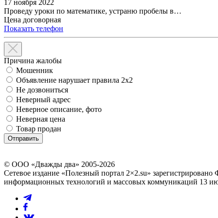
17 ноября 2022
Проведу уроки по математике, устраню пробелы в…
Цена договорная
Показать телефон
Причина жалобы
Мошенник
Объявление нарушает правила 2x2
Не дозвониться
Неверный адрес
Неверное описание, фото
Неверная цена
Товар продан
© ООО «Дважды два» 2005-2026
Сетевое издание «Полезный портал 2×2.su» зарегистрировано 
информационных технологий и массовых коммуникаций 13 июл