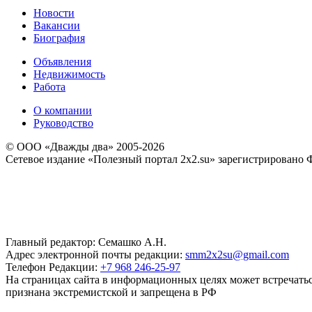
Новости
Вакансии
Биография
Объявления
Недвижимость
Работа
О компании
Руководство
© ООО «Дважды два» 2005-2026
Сетевое издание «Полезный портал 2x2.su» зарегистрировано 
Главный редактор: Семашко А.Н.
Адрес электронной почты редакции:
smm2x2su@gmail.com
Телефон Редакции:
+7 968 246-25-97
На страницах сайта в информационных целях может встречаться
признана экстремистской и запрещена в РФ