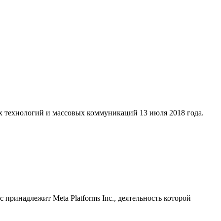
х технологий и массовых коммуникаций 13 июля 2018 года.
принадлежит Meta Platforms Inc., деятельность которой