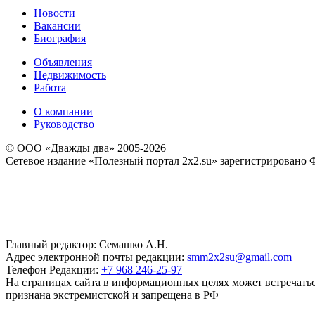
Новости
Вакансии
Биография
Объявления
Недвижимость
Работа
О компании
Руководство
© ООО «Дважды два» 2005-2026
Сетевое издание «Полезный портал 2x2.su» зарегистрировано 
Главный редактор: Семашко А.Н.
Адрес электронной почты редакции:
smm2x2su@gmail.com
Телефон Редакции:
+7 968 246-25-97
На страницах сайта в информационных целях может встречаться
признана экстремистской и запрещена в РФ