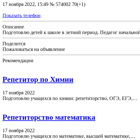
17 ноября 2022, 15:49
№ 574002
70(+1)
Показать телефон
Описание
Подготовлю детей к школе в летний период. Педагог начальн
Поделится
Пожаловаться на объявление
Рекомендации
Репетитор по Химии
17 ноября 2022
Подготовлю учащихся по химии: репетиторство, ОГЭ, ЕГЭ,…
Репетиторство математика
17 ноября 2022
Подготовлю учащихся по математике, высшей математике,…