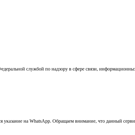
Федеральной службой по надзору в сфере связи, информационны
 указание на WhatsApp. Обращаем внимание, что данный сервис 