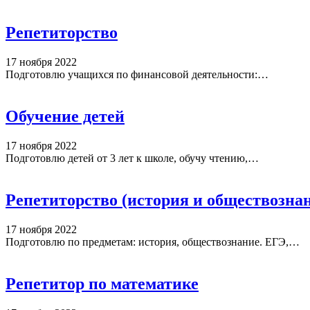
Репетиторство
17 ноября 2022
Подготовлю учащихся по финансовой деятельности:…
Обучение детей
17 ноября 2022
Подготовлю детей от 3 лет к школе, обучу чтению,…
Репетиторство (история и обществозна
17 ноября 2022
Подготовлю по предметам: история, обществознание. ЕГЭ,…
Репетитор по математике