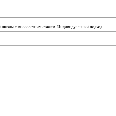
ой школы с многолетним стажем. Индивидуальный подход.