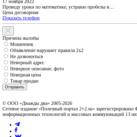
17 ноября 2022
Проведу уроки по математике, устраню пробелы в…
Цена договорная
Показать телефон
Причина жалобы
Мошенник
Объявление нарушает правила 2x2
Не дозвониться
Неверный адрес
Неверное описание, фото
Неверная цена
Товар продан
© ООО «Дважды два» 2005-2026
Сетевое издание «Полезный портал 2×2.su» зарегистрировано 
информационных технологий и массовых коммуникаций 13 июл