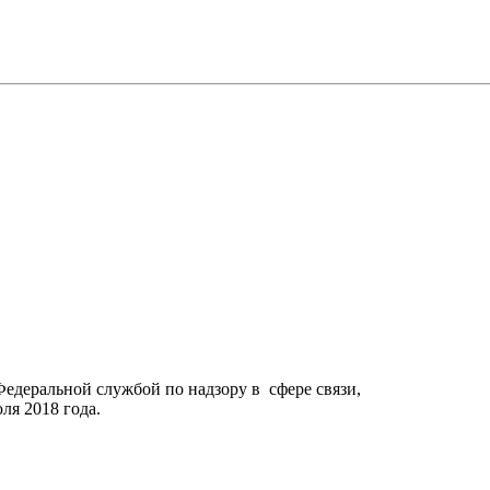
Федеральной службой по надзору в сфере связи,
я 2018 года.