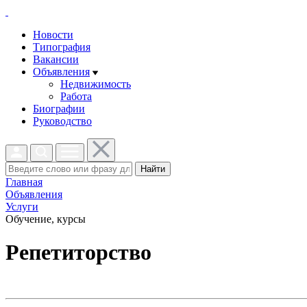
Новости
Типография
Вакансии
Объявления
Недвижимость
Работа
Биографии
Руководство
Найти
Главная
Объявления
Услуги
Обучение, курсы
Репетиторство