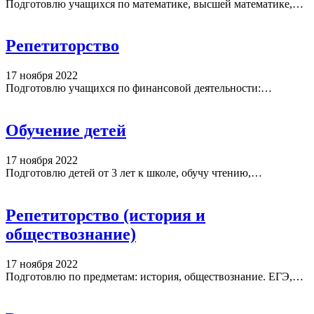
Подготовлю учащихся по математике, высшей математике,…
Репетиторство
17 ноября 2022
Подготовлю учащихся по финансовой деятельности:…
Обучение детей
17 ноября 2022
Подготовлю детей от 3 лет к школе, обучу чтению,…
Репетиторство (история и
обществознание)
17 ноября 2022
Подготовлю по предметам: история, обществознание. ЕГЭ,…