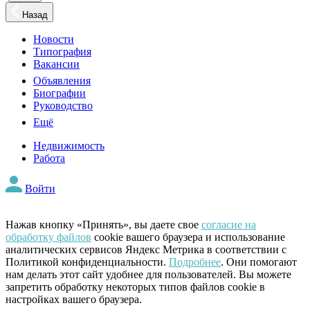
Назад
Новости
Типография
Вакансии
Объявления
Биографии
Руководство
Ещё
Недвижимость
Работа
Войти
Нажав кнопку «Принять», вы даете свое
согласие на
обработку файлов
cookie вашего браузера и использование
аналитических сервисов Яндекс Метрика в соответствии с
Политикой конфиденциальности.
Подробнее
. Они помогают
нам делать этот сайт удобнее для пользователей. Вы можете
запретить обработку некоторых типов файлов cookie в
настройках вашего браузера.