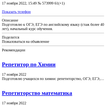
17 ноября 2022, 15:49
№ 573999
61(+1)
Показать телефон
Описание
Подготовлю к ОГЭ, ЕГЭ по английскому языку (стаж более 40
лет), начальный курс обучения.
Поделится
Пожаловаться на объявление
Рекомендации
Репетитор по Химии
17 ноября 2022
Подготовлю учащихся по химии: репетиторство, ОГЭ, ЕГЭ,…
Репетиторство математика
17 ноября 2022