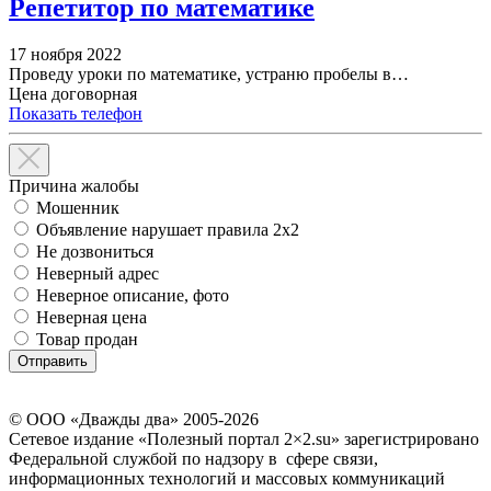
Репетитор по математике
17 ноября 2022
Проведу уроки по математике, устраню пробелы в…
Цена договорная
Показать телефон
Причина жалобы
Мошенник
Объявление нарушает правила 2x2
Не дозвониться
Неверный адрес
Неверное описание, фото
Неверная цена
Товар продан
© ООО «Дважды два» 2005-2026
Сетевое издание «Полезный портал 2×2.su» зарегистрировано
Федеральной службой по надзору в сфере связи,
информационных технологий и массовых коммуникаций