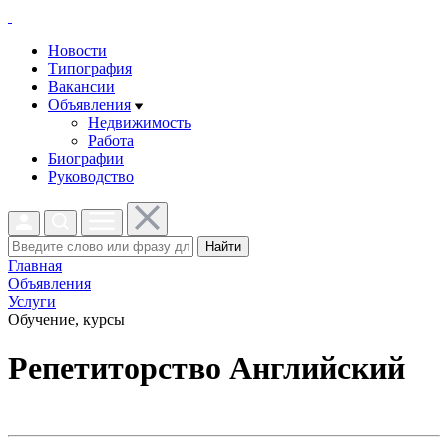
Новости
Типография
Вакансии
Объявления
Недвижимость
Работа
Биографии
Руководство
Найти
Главная
Объявления
Услуги
Обучение, курсы
Репетиторство Английский