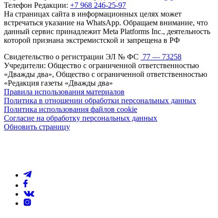
Телефон Редакции:
+7 968 246-25-97
На страницах сайта в информационных целях может
встречаться указание на WhatsApp. Обращаем внимание, что
данный сервис принадлежит Meta Platforms Inc., деятельность
которой признана экстремистской и запрещена в РФ
Свидетельство о регистрации ЭЛ № ФС
77 — 73258
Учредители: Общество с ограниченной ответственностью
«Дважды два», Общество с ограниченной ответственностью
«Редакция газеты «Дважды два»
Правила использования материалов
Политика в отношении обработки персональных данных
Политика использования файлов cookie
Согласие на обработку персональных данных
Обновить страницу