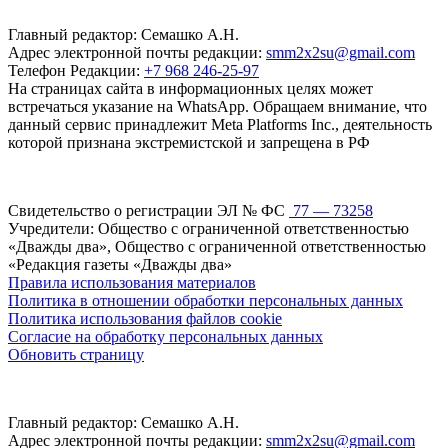
Главный редактор: Семашко А.Н.
Адрес электронной почты редакции:
smm2x2su@gmail.com
Телефон Редакции:
+7 968 246-25-97
На страницах сайта в информационных целях может
встречаться указание на WhatsApp. Обращаем внимание, что
данный сервис принадлежит Meta Platforms Inc., деятельность
которой признана экстремистской и запрещена в РФ
Свидетельство о регистрации ЭЛ № ФС
77 — 73258
Учредители: Общество с ограниченной ответственностью
«Дважды два», Общество с ограниченной ответственностью
«Редакция газеты «Дважды два»
Правила использования материалов
Политика в отношении обработки персональных данных
Политика использования файлов cookie
Согласие на обработку персональных данных
Обновить страницу
Главный редактор: Семашко А.Н.
Адрес электронной почты редакции:
smm2x2su@gmail.com