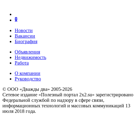
Новости
Вакансии
Биография
Объявления
Недвижимость
Работа
О компании
Руководство
© ООО «Дважды два» 2005-2026
Сетевое издание «Полезный портал 2x2.su» зарегистрировано
Федеральной службой по надзору в сфере связи,
информационных технологий и массовых коммуникаций 13
июля 2018 года.