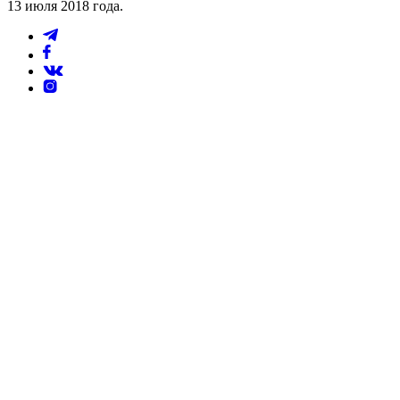
13 июля 2018 года.