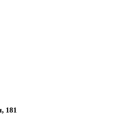
, 181