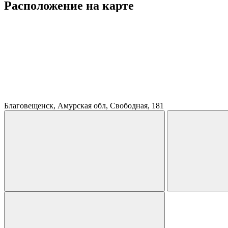
Расположение на карте
Благовещенск, Амурская обл, Свободная, 181