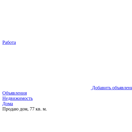
Работа
Добавить объявлен
Объявления
Недвижимость
Дома
Продаю дом, 77 кв. м.