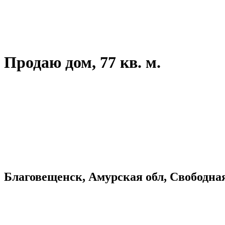
Продаю дом, 77 кв. м.
Благовещенск, Амурская обл, Свободная