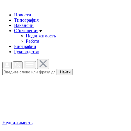
Новости
Типография
Вакансии
Объявления
Недвижимость
Работа
Биографии
Руководство
Найти
Недвижимость