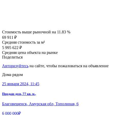
Стоимость выше рыночной на
11.83 %
69 911 ₽
Средняя стоимость за м²
5 995 622 ₽
Средняя цена объекта на рынке
Поделиться
Авторизуйтесь
на сайте, чтобы пожаловаться на объявление
Дома рядом
25 января 2024, 11:45
Продаю дом, 77 кв. м.,
Благовещенск, Амурская обл, Тополиная, 6
6 000 000₽