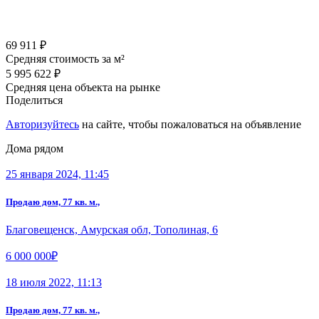
69 911 ₽
Средняя стоимость за м²
5 995 622 ₽
Средняя цена объекта на рынке
Поделиться
Авторизуйтесь
на сайте, чтобы пожаловаться на объявление
Дома рядом
25 января 2024, 11:45
Продаю дом, 77 кв. м.,
Благовещенск, Амурская обл, Тополиная, 6
6 000 000₽
18 июля 2022, 11:13
Продаю дом, 77 кв. м.,