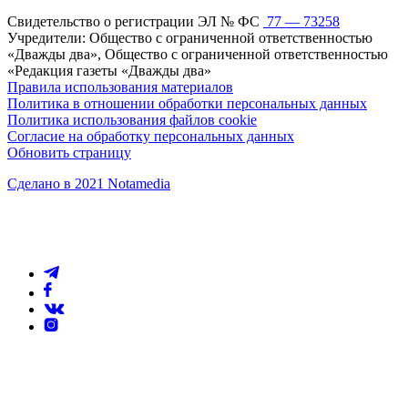
Свидетельство о регистрации ЭЛ № ФС
77 — 73258
Учредители: Общество с ограниченной ответственностью
«Дважды два», Общество с ограниченной ответственностью
«Редакция газеты «Дважды два»
Правила использования материалов
Политика в отношении обработки персональных данных
Политика использования файлов cookie
Согласие на обработку персональных данных
Обновить страницу
Сделано в 2021 Notamedia