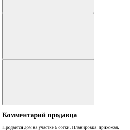
Комментарий продавца
Продается дом на участке 6 сотки. Планировка: прихожая,