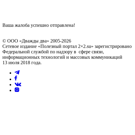
Ваша жалоба успешно отправлена!
© ООО «Дважды два» 2005-2026
Сетевое издание «Полезный портал 2×2.su» зарегистрировано
Федеральной службой по надзору в сфере связи,
информационных технологий и массовых коммуникаций
13 июля 2018 года.