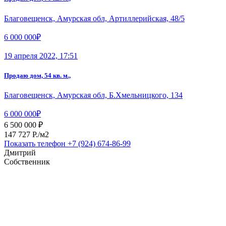
Благовещенск, Амурская обл, Артиллерийская, 48/5
6 000 000₽
19 апреля 2022, 17:51
Продаю дом, 54 кв. м.,
Благовещенск, Амурская обл, Б.Хмельницкого, 134
6 000 000₽
6 500 000 ₽
147 727 P./м2
Показать телефон
+7 (924) 674-86-99
Дмитрий
Собственник