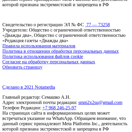
которой признана экстремистской и запрещена в РФ
Свидетельство о регистрации ЭЛ № ФС
77 — 73258
Учредители: Общество с ограниченной ответственностью
«Дважды два», Общество с ограниченной ответственностью
«Редакция газеты «Дважды два»
Правила использования материалов
Политика в отношении обработки персональных данных
Политика использования файлов cookie
Согласие на обработку персональных данных
Обновить страницу
Сделано в 2021 Notamedia
Главный редактор: Семашко А.Н.
Адрес электронной почты редакции:
smm2x2su@gmail.com
Телефон Редакции:
+7 968 246-25-97
На страницах сайта в информационных целях может
встречаться указание на WhatsApp. Обращаем внимание, что
данный сервис принадлежит Meta Platforms Inc., деятельность
которой признана экстремистской и запрещена в РФ