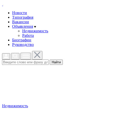
Новости
Типография
Вакансии
Объявления
Недвижимость
Работа
Биографии
Руководство
Найти
Недвижимость