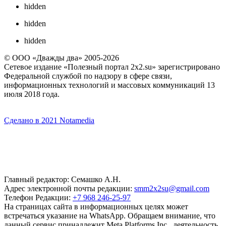
hidden
hidden
hidden
© ООО «Дважды два» 2005-2026
Сетевое издание «Полезный портал 2x2.su» зарегистрировано
Федеральной службой по надзору в сфере связи,
информационных технологий и массовых коммуникаций 13
июля 2018 года.
Сделано в 2021 Notamedia
Главный редактор: Семашко А.Н.
Адрес электронной почты редакции:
smm2x2su@gmail.com
Телефон Редакции:
+7 968 246-25-97
На страницах сайта в информационных целях может
встречаться указание на WhatsApp. Обращаем внимание, что
данный сервис принадлежит Meta Platforms Inc., деятельность