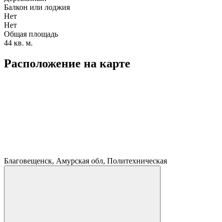
Балкон или лоджия
Нет
Нет
Общая площадь
44 кв. м.
Расположение на карте
Благовещенск, Амурская обл, Политехническая