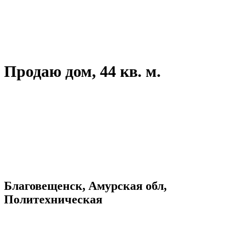
Продаю дом, 44 кв. м.
Благовещенск, Амурская обл,
Политехническая