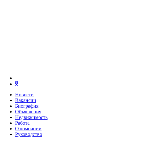
Новости
Вакансии
Биография
Объявления
Недвижимость
Работа
О компании
Руководство