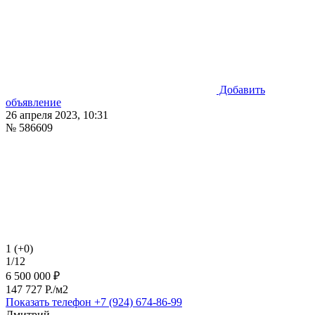
Добавить
объявление
26 апреля 2023, 10:31
№ 586609
1 (+0)
1/12
6 500 000 ₽
147 727 P./м2
Показать телефон
+7 (924) 674-86-99
Дмитрий