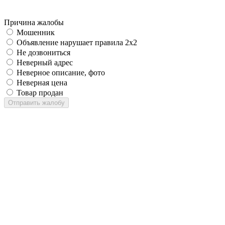
Причина жалобы
Мошенник
Объявление нарушает правила 2x2
Не дозвониться
Неверный адрес
Неверное описание, фото
Неверная цена
Товар продан
Отправить жалобу