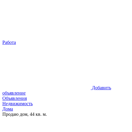
Работа
Добавить
объявление
Объявления
Недвижимость
Дома
Продаю дом, 44 кв. м.