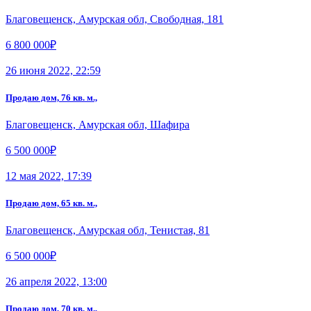
Благовещенск, Амурская обл, Свободная, 181
6 800 000₽
26 июня 2022, 22:59
Продаю дом, 76 кв. м.,
Благовещенск, Амурская обл, Шафира
6 500 000₽
12 мая 2022, 17:39
Продаю дом, 65 кв. м.,
Благовещенск, Амурская обл, Тенистая, 81
6 500 000₽
26 апреля 2022, 13:00
Продаю дом, 70 кв. м.,