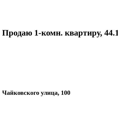
Продаю 1-комн. квартиру, 44.1 к
Чайковского улица, 100