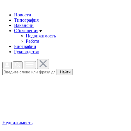
Новости
Типография
Вакансии
Объявления
Недвижимость
Работа
Биографии
Руководство
Найти
Недвижимость