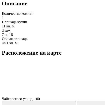
Описание
Количество комнат
1
Площадь кухни
11 кв. м.
Этаж
7 из 18
Общая площадь
44.1 кв. м.
Расположение на карте
Чайковского улица, 100