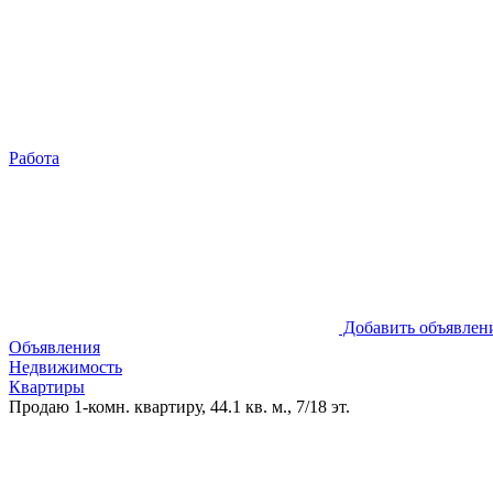
Работа
Добавить объявлен
Объявления
Недвижимость
Квартиры
Продаю 1-комн. квартиру, 44.1 кв. м., 7/18 эт.