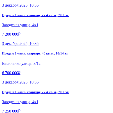
3 декабря 2025, 10:36
Продаю 1-комн. квартиру, 27.4 кв. м., 7/10 эт.
Заводская улица, 4к1
7 200 000₽
3 декабря 2025, 10:36
Продаю 1-комн. квартиру, 40 кв. м., 10/14 эт.
Василенко улица, 3/12
6 700 000₽
3 декабря 2025, 10:36
Продаю 1-комн. квартиру, 27.4 кв. м., 7/10 эт.
Заводская улица, 4к1
7 250 000₽