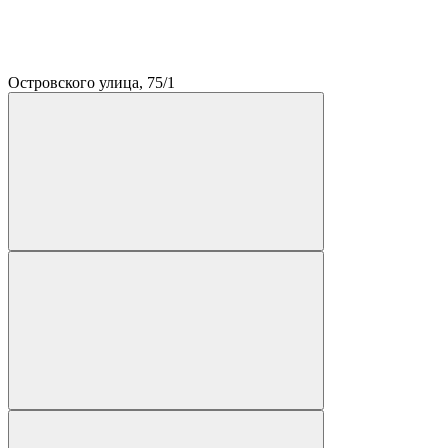
Островского улица, 75/1