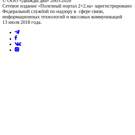
© ООО «Дважды два» 2005-2026
Сетевое издание «Полезный портал 2×2.su» зарегистрировано
Федеральной службой по надзору в сфере связи,
информационных технологий и массовых коммуникаций
13 июля 2018 года.