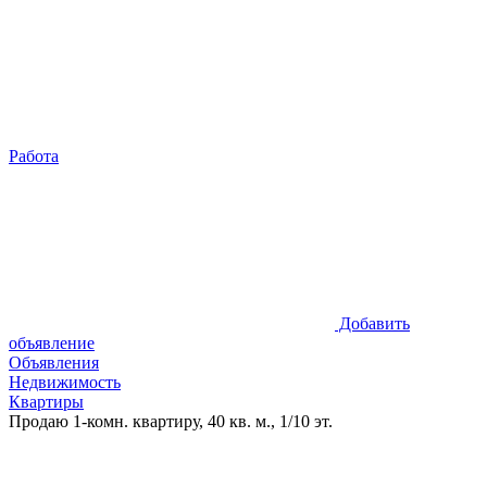
Работа
Добавить
объявление
Объявления
Недвижимость
Квартиры
Продаю 1-комн. квартиру, 40 кв. м., 1/10 эт.