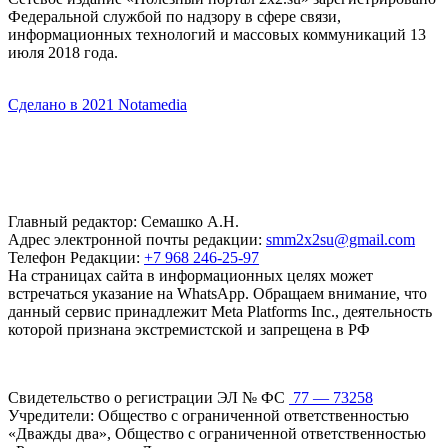
Федеральной службой по надзору в сфере связи,
информационных технологий и массовых коммуникаций 13
июля 2018 года.
Сделано в 2021 Notamedia
Главный редактор: Семашко А.Н.
Адрес электронной почты редакции:
smm2x2su@gmail.com
Телефон Редакции:
+7 968 246-25-97
На страницах сайта в информационных целях может
встречаться указание на WhatsApp. Обращаем внимание, что
данный сервис принадлежит Meta Platforms Inc., деятельность
которой признана экстремистской и запрещена в РФ
Свидетельство о регистрации ЭЛ № ФС
77 — 73258
Учредители: Общество с ограниченной ответственностью
«Дважды два», Общество с ограниченной ответственностью