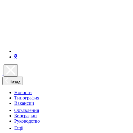
Назад
Новости
Типография
Вакансии
Объявления
Биографии
Руководство
Ещё