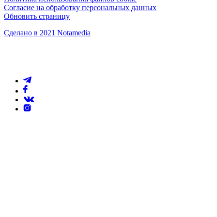
Согласие на обработку персональных данных
Обновить страницу
Сделано в 2021 Notamedia