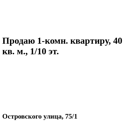
Продаю 1-комн. квартиру, 40
кв. м., 1/10 эт.
Островского улица, 75/1