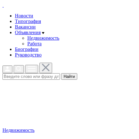
Новости
Типография
Вакансии
Объявления
Недвижимость
Работа
Биографии
Руководство
Найти
Недвижимость