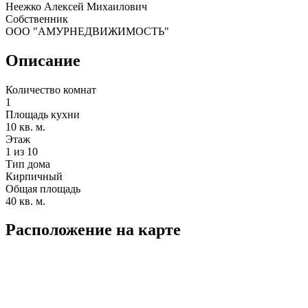
Неежко Алексей Михаилович
Собственник
ООО "АМУРНЕДВИЖИМОСТЬ"
Описание
Количество комнат
1
Площадь кухни
10 кв. м.
Этаж
1 из 10
Тип дома
Кирпичный
Общая площадь
40 кв. м.
Расположение на карте