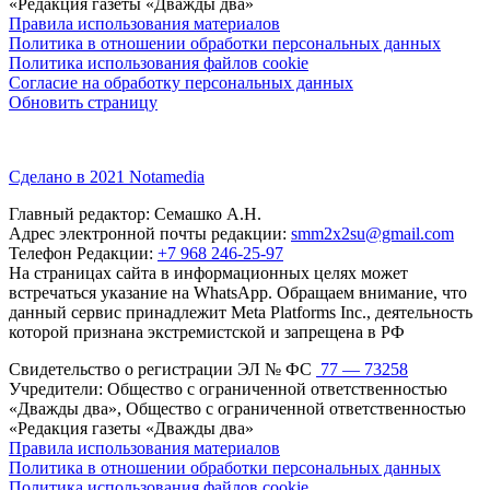
«Редакция газеты «Дважды два»
Правила использования материалов
Политика в отношении обработки персональных данных
Политика использования файлов cookie
Согласие на обработку персональных данных
Обновить страницу
Сделано в 2021 Notamedia
Главный редактор: Семашко А.Н.
Адрес электронной почты редакции:
smm2x2su@gmail.com
Телефон Редакции:
+7 968 246-25-97
На страницах сайта в информационных целях может
встречаться указание на WhatsApp. Обращаем внимание, что
данный сервис принадлежит Meta Platforms Inc., деятельность
которой признана экстремистской и запрещена в РФ
Свидетельство о регистрации ЭЛ № ФС
77 — 73258
Учредители: Общество с ограниченной ответственностью
«Дважды два», Общество с ограниченной ответственностью
«Редакция газеты «Дважды два»
Правила использования материалов
Политика в отношении обработки персональных данных
Политика использования файлов cookie