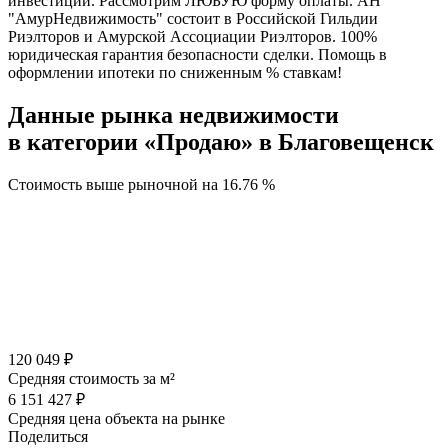
инвестиций. Рассмотрим ЛЮБУЮ форму оплаты. АН
"АмурНедвижимость" состоит в Российской Гильдии
Риэлторов и Амурской Ассоциации Риэлторов. 100%
юридическая гарантия безопасности сделки. Помощь в
оформлении ипотеки по сниженным % ставкам!
Данные рынка недвижимости
в категории «Продаю» в Благовещенск
Стоимость выше рыночной на
16.76 %
120 049 ₽
Средняя стоимость за м²
6 151 427 ₽
Средняя цена объекта на рынке
Поделиться