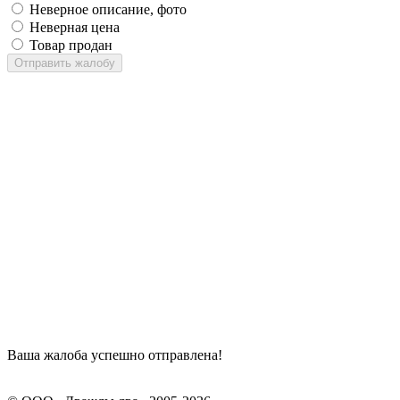
Неверное описание, фото
Неверная цена
Товар продан
Отправить жалобу
Ваша жалоба успешно отправлена!