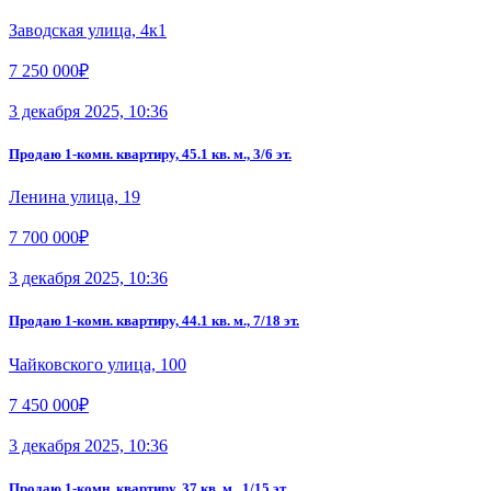
Заводская улица, 4к1
7 250 000₽
3 декабря 2025, 10:36
Продаю 1-комн. квартиру, 45.1 кв. м., 3/6 эт.
Ленина улица, 19
7 700 000₽
3 декабря 2025, 10:36
Продаю 1-комн. квартиру, 44.1 кв. м., 7/18 эт.
Чайковского улица, 100
7 450 000₽
3 декабря 2025, 10:36
Продаю 1-комн. квартиру, 37 кв. м., 1/15 эт.