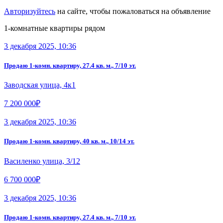
Авторизуйтесь
на сайте, чтобы пожаловаться на объявление
1-комнатные квартиры рядом
3 декабря 2025, 10:36
Продаю 1-комн. квартиру, 27.4 кв. м., 7/10 эт.
Заводская улица, 4к1
7 200 000₽
3 декабря 2025, 10:36
Продаю 1-комн. квартиру, 40 кв. м., 10/14 эт.
Василенко улица, 3/12
6 700 000₽
3 декабря 2025, 10:36
Продаю 1-комн. квартиру, 27.4 кв. м., 7/10 эт.