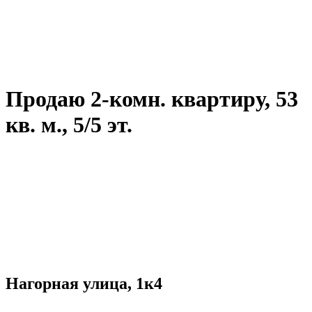
Продаю 2-комн. квартиру, 53
кв. м., 5/5 эт.
Нагорная улица, 1к4