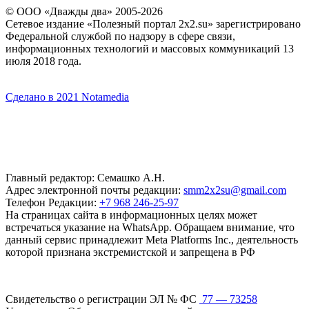
© ООО «Дважды два» 2005-2026
Сетевое издание «Полезный портал 2x2.su» зарегистрировано
Федеральной службой по надзору в сфере связи,
информационных технологий и массовых коммуникаций 13
июля 2018 года.
Сделано в 2021 Notamedia
Главный редактор: Семашко А.Н.
Адрес электронной почты редакции:
smm2x2su@gmail.com
Телефон Редакции:
+7 968 246-25-97
На страницах сайта в информационных целях может
встречаться указание на WhatsApp. Обращаем внимание, что
данный сервис принадлежит Meta Platforms Inc., деятельность
которой признана экстремистской и запрещена в РФ
Свидетельство о регистрации ЭЛ № ФС
77 — 73258