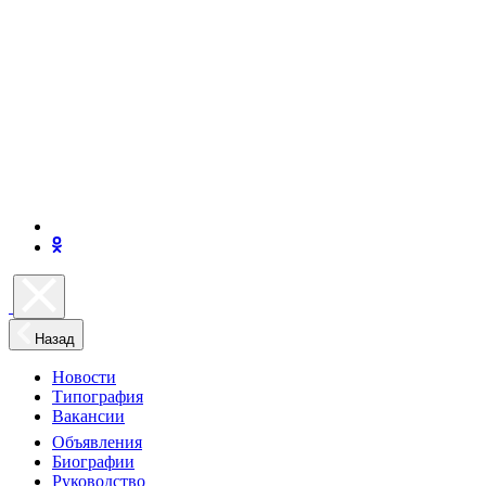
Назад
Новости
Типография
Вакансии
Объявления
Биографии
Руководство