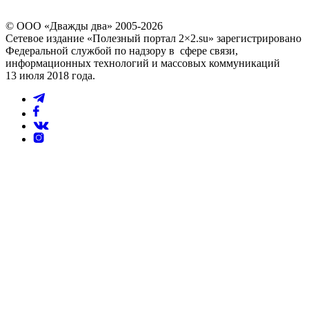
© ООО «Дважды два» 2005-2026
Сетевое издание «Полезный портал 2×2.su» зарегистрировано
Федеральной службой по надзору в сфере связи,
информационных технологий и массовых коммуникаций
13 июля 2018 года.