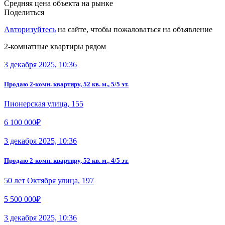
Средняя цена объекта на рынке
Поделиться
Авторизуйтесь
на сайте, чтобы пожаловаться на объявление
2-комнатные квартиры рядом
3 декабря 2025, 10:36
Продаю 2-комн. квартиру, 52 кв. м., 5/5 эт.
Пионерская улица, 155
6 100 000₽
3 декабря 2025, 10:36
Продаю 2-комн. квартиру, 52 кв. м., 4/5 эт.
50 лет Октября улица, 197
5 500 000₽
3 декабря 2025, 10:36