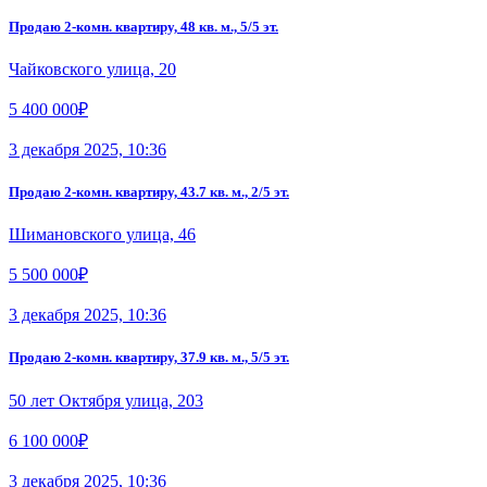
Продаю 2-комн. квартиру, 48 кв. м., 5/5 эт.
Чайковского улица, 20
5 400 000₽
3 декабря 2025, 10:36
Продаю 2-комн. квартиру, 43.7 кв. м., 2/5 эт.
Шимановского улица, 46
5 500 000₽
3 декабря 2025, 10:36
Продаю 2-комн. квартиру, 37.9 кв. м., 5/5 эт.
50 лет Октября улица, 203
6 100 000₽
3 декабря 2025, 10:36