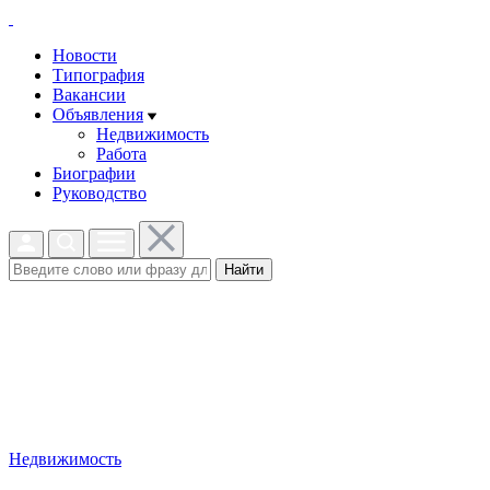
Новости
Типография
Вакансии
Объявления
Недвижимость
Работа
Биографии
Руководство
Найти
Недвижимость