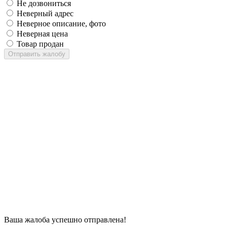
Не дозвониться
Неверный адрес
Неверное описание, фото
Неверная цена
Товар продан
Отправить жалобу
Ваша жалоба успешно отправлена!