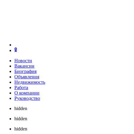
Новости
Вакансии
Биография
Объявления
Недвижимость
Работа
О компании
Руководство
hidden
hidden
hidden