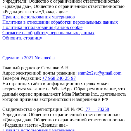
Учредители: Общество с ограниченной ответственностью
«Дважды два», Общество с ограниченной ответственностью
«Редакция газеты «Дважды два»
Правила использования материалов
Политика в отношении обработки персональных данных
Политика использования файлов cookie
Согласие на обработку персональных данных
Обновить страницу
Сделано в 2021 Notamedia
Главный редактор: Семашко А.Н.
Адрес электронной почты редакции:
smm2x2su@gmail.com
Телефон Редакции:
+7 968 246-25-97
На страницах сайта в информационных целях может
встречаться указание на WhatsApp. Обращаем внимание, что
данный сервис принадлежит Meta Platforms Inc., деятельность
которой признана экстремистской и запрещена в РФ
Свидетельство о регистрации ЭЛ № ФС
77 — 73258
Учредители: Общество с ограниченной ответственностью
«Дважды два», Общество с ограниченной ответственностью
«Редакция газеты «Дважды два»
Правила использования материалов