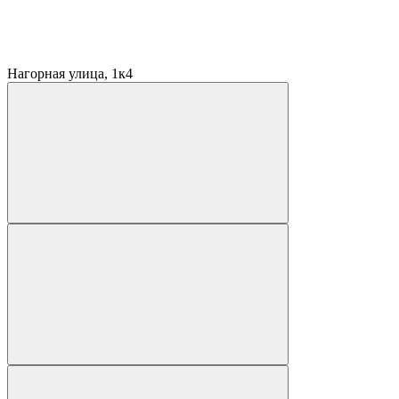
Нагорная улица, 1к4