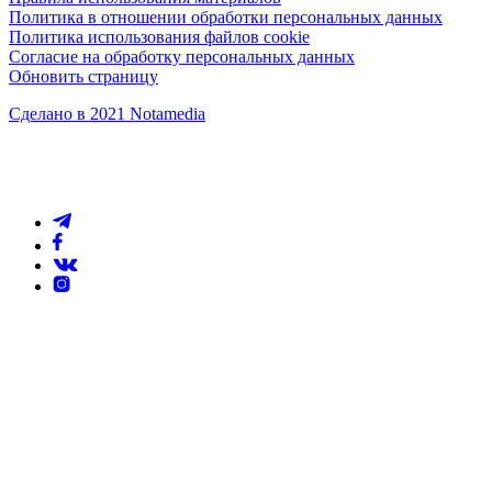
Политика в отношении обработки персональных данных
Политика использования файлов cookie
Согласие на обработку персональных данных
Обновить страницу
Сделано в 2021 Notamedia