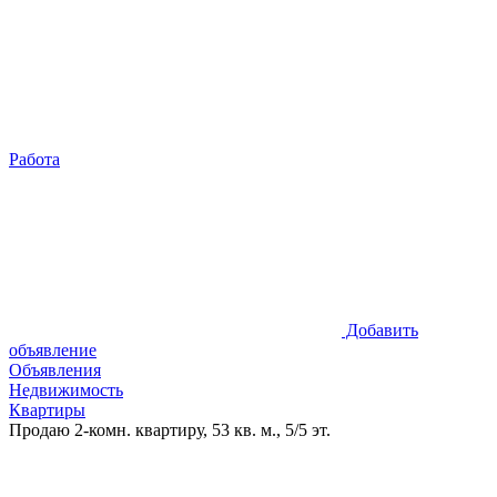
Работа
Добавить
объявление
Объявления
Недвижимость
Квартиры
Продаю 2-комн. квартиру, 53 кв. м., 5/5 эт.