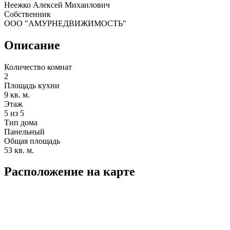
Неежко Алексей Михаилович
Собственник
ООО "АМУРНЕДВИЖИМОСТЬ"
Описание
Количество комнат
2
Площадь кухни
9 кв. м.
Этаж
5 из 5
Тип дома
Панельный
Общая площадь
53 кв. м.
Расположение на карте