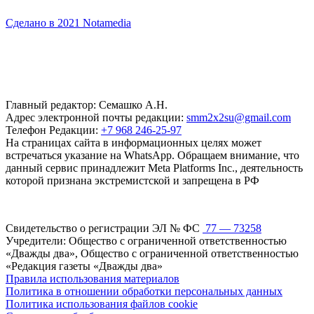
Сделано в 2021 Notamedia
Главный редактор: Семашко А.Н.
Адрес электронной почты редакции:
smm2x2su@gmail.com
Телефон Редакции:
+7 968 246-25-97
На страницах сайта в информационных целях может
встречаться указание на WhatsApp. Обращаем внимание, что
данный сервис принадлежит Meta Platforms Inc., деятельность
которой признана экстремистской и запрещена в РФ
Свидетельство о регистрации ЭЛ № ФС
77 — 73258
Учредители: Общество с ограниченной ответственностью
«Дважды два», Общество с ограниченной ответственностью
«Редакция газеты «Дважды два»
Правила использования материалов
Политика в отношении обработки персональных данных
Политика использования файлов cookie