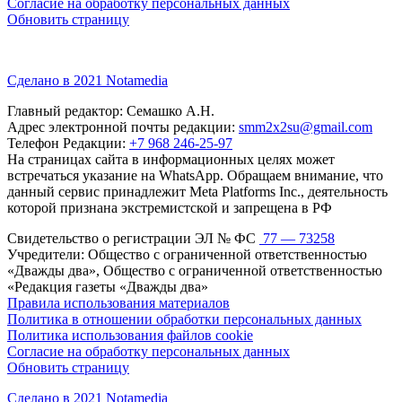
Согласие на обработку персональных данных
Обновить страницу
Сделано в 2021 Notamedia
Главный редактор: Семашко А.Н.
Адрес электронной почты редакции:
smm2x2su@gmail.com
Телефон Редакции:
+7 968 246-25-97
На страницах сайта в информационных целях может
встречаться указание на WhatsApp. Обращаем внимание, что
данный сервис принадлежит Meta Platforms Inc., деятельность
которой признана экстремистской и запрещена в РФ
Свидетельство о регистрации ЭЛ № ФС
77 — 73258
Учредители: Общество с ограниченной ответственностью
«Дважды два», Общество с ограниченной ответственностью
«Редакция газеты «Дважды два»
Правила использования материалов
Политика в отношении обработки персональных данных
Политика использования файлов cookie
Согласие на обработку персональных данных
Обновить страницу
Сделано в 2021 Notamedia