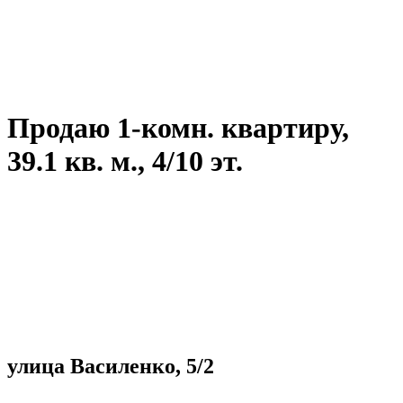
Продаю 1-комн. квартиру,
39.1 кв. м., 4/10 эт.
улица Василенко, 5/2