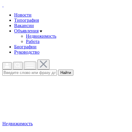
Новости
Типография
Вакансии
Объявления
Недвижимость
Работа
Биографии
Руководство
Найти
Недвижимость