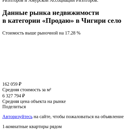
Риэлторов и Амурской Ассоциации Риэлторов.
Данные рынка недвижимости
в категории «Продаю» в Чигири село
Стоимость выше рыночной на
17.28 %
162 059 ₽
Средняя стоимость за м²
6 327 794 ₽
Средняя цена объекта на рынке
Поделиться
Авторизуйтесь
на сайте, чтобы пожаловаться на объявление
1-комнатные квартиры рядом