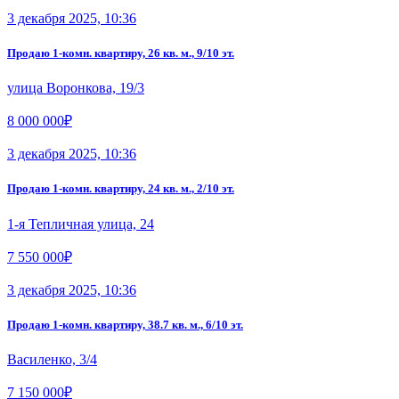
3 декабря 2025, 10:36
Продаю 1-комн. квартиру, 26 кв. м., 9/10 эт.
улица Воронкова, 19/3
8 000 000₽
3 декабря 2025, 10:36
Продаю 1-комн. квартиру, 24 кв. м., 2/10 эт.
1-я Тепличная улица, 24
7 550 000₽
3 декабря 2025, 10:36
Продаю 1-комн. квартиру, 38.7 кв. м., 6/10 эт.
Василенко, 3/4
7 150 000₽