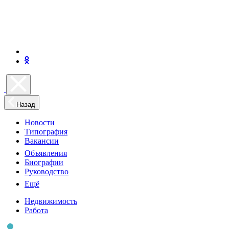
Назад
Новости
Типография
Вакансии
Объявления
Биографии
Руководство
Ещё
Недвижимость
Работа