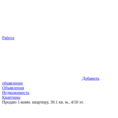
Работа
Добавить
объявление
Объявления
Недвижимость
Квартиры
Продаю 1-комн. квартиру, 39.1 кв. м., 4/10 эт.