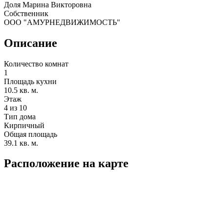
Доля Марина Викторовна
Собственник
ООО "АМУРНЕДВИЖИМОСТЬ"
Описание
Количество комнат
1
Площадь кухни
10.5 кв. м.
Этаж
4 из 10
Тип дома
Кирпичный
Общая площадь
39.1 кв. м.
Расположение на карте