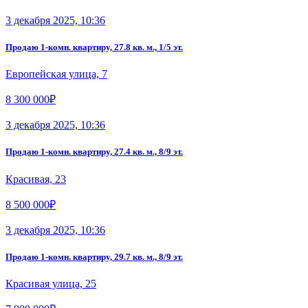
3 декабря 2025, 10:36
Продаю 1-комн. квартиру, 27.8 кв. м., 1/5 эт.
Европейская улица, 7
8 300 000₽
3 декабря 2025, 10:36
Продаю 1-комн. квартиру, 27.4 кв. м., 8/9 эт.
Красивая, 23
8 500 000₽
3 декабря 2025, 10:36
Продаю 1-комн. квартиру, 29.7 кв. м., 8/9 эт.
Красивая улица, 25