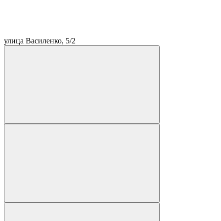
улица Василенко, 5/2