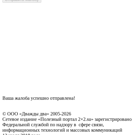
Ваша жалоба успешно отправлена!
© ООО «Дважды два» 2005-2026
Сетевое издание «Полезный портал 2×2.su» зарегистрировано
Федеральной службой по надзору в сфере связи,
информационных технологий и массовых коммуникаций