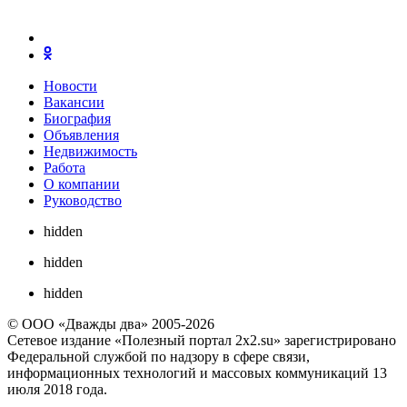
Новости
Вакансии
Биография
Объявления
Недвижимость
Работа
О компании
Руководство
hidden
hidden
hidden
© ООО «Дважды два» 2005-2026
Сетевое издание «Полезный портал 2x2.su» зарегистрировано
Федеральной службой по надзору в сфере связи,
информационных технологий и массовых коммуникаций 13
июля 2018 года.