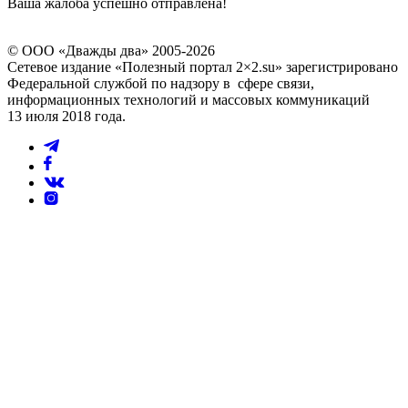
Ваша жалоба успешно отправлена!
© ООО «Дважды два» 2005-2026
Сетевое издание «Полезный портал 2×2.su» зарегистрировано
Федеральной службой по надзору в сфере связи,
информационных технологий и массовых коммуникаций
13 июля 2018 года.