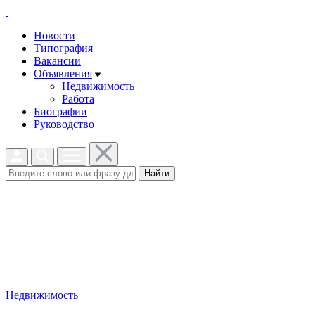
Новости
Типография
Вакансии
Объявления
Недвижимость
Работа
Биографии
Руководство
Найти
Недвижимость