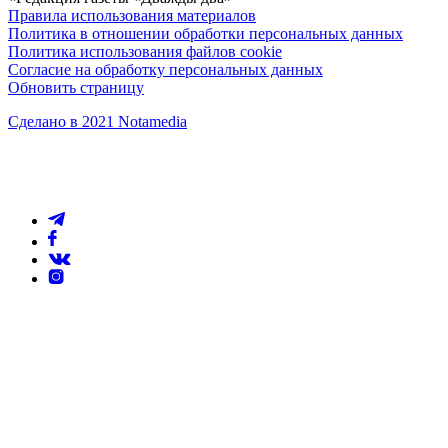
Правила использования материалов
Политика в отношении обработки персональных данных
Политика использования файлов cookie
Согласие на обработку персональных данных
Обновить страницу
Сделано в 2021 Notamedia