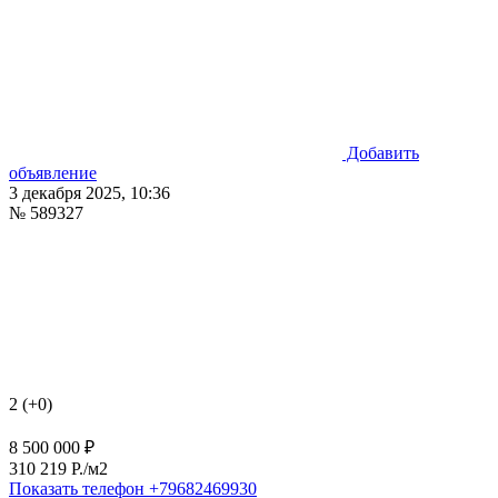
Добавить
объявление
3 декабря 2025, 10:36
№ 589327
2 (+0)
8 500 000 ₽
310 219 P./м2
Показать телефон
+79682469930