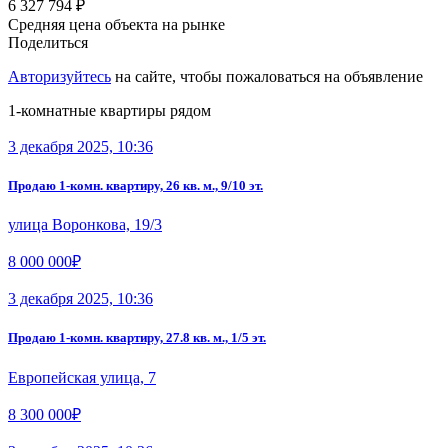
6 327 794 ₽
Средняя цена объекта на рынке
Поделиться
Авторизуйтесь
на сайте, чтобы пожаловаться на объявление
1-комнатные квартиры рядом
3 декабря 2025, 10:36
Продаю 1-комн. квартиру, 26 кв. м., 9/10 эт.
улица Воронкова, 19/3
8 000 000₽
3 декабря 2025, 10:36
Продаю 1-комн. квартиру, 27.8 кв. м., 1/5 эт.
Европейская улица, 7
8 300 000₽