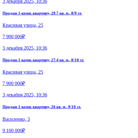
3 декабря 2025, 10:36
Продаю 1-комн. квартиру, 29.7 кв. м., 8/9 эт.
Красивая улица, 25
7 900 000₽
3 декабря 2025, 10:36
Продаю 1-комн. квартиру, 27.4 кв. м., 8/10 эт.
Красивая улица, 25
7 900 000₽
3 декабря 2025, 10:36
Продаю 1-комн. квартиру, 26 кв. м., 9/10 эт.
Василенко, 3
9 100 000₽