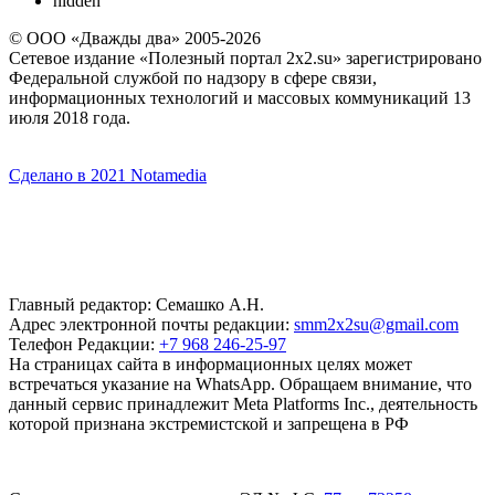
hidden
© ООО «Дважды два» 2005-2026
Сетевое издание «Полезный портал 2x2.su» зарегистрировано
Федеральной службой по надзору в сфере связи,
информационных технологий и массовых коммуникаций 13
июля 2018 года.
Сделано в 2021 Notamedia
Главный редактор: Семашко А.Н.
Адрес электронной почты редакции:
smm2x2su@gmail.com
Телефон Редакции:
+7 968 246-25-97
На страницах сайта в информационных целях может
встречаться указание на WhatsApp. Обращаем внимание, что
данный сервис принадлежит Meta Platforms Inc., деятельность
которой признана экстремистской и запрещена в РФ