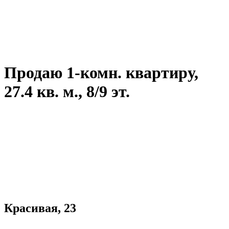
Продаю 1-комн. квартиру,
27.4 кв. м., 8/9 эт.
Красивая, 23