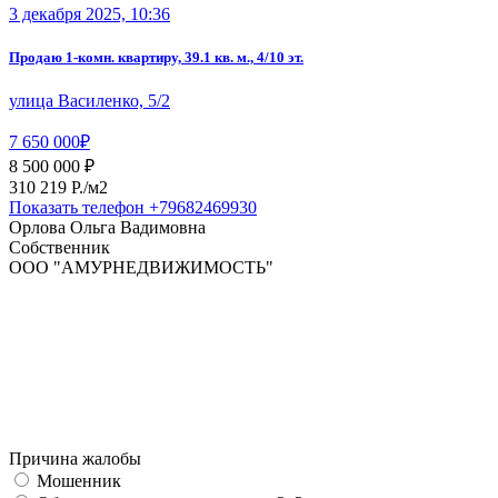
3 декабря 2025, 10:36
Продаю 1-комн. квартиру, 39.1 кв. м., 4/10 эт.
улица Василенко, 5/2
7 650 000₽
8 500 000 ₽
310 219 P./м2
Показать телефон
+79682469930
Орлова Ольга Вадимовна
Собственник
ООО "АМУРНЕДВИЖИМОСТЬ"
Причина жалобы
Мошенник