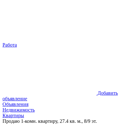
Работа
Добавить
объявление
Объявления
Недвижимость
Квартиры
Продаю 1-комн. квартиру, 27.4 кв. м., 8/9 эт.