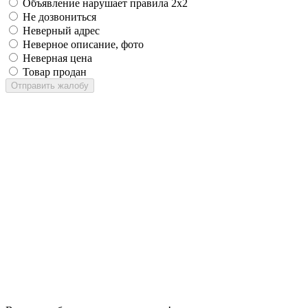
Объявление нарушает правила 2x2
Не дозвониться
Неверный адрес
Неверное описание, фото
Неверная цена
Товар продан
Отправить жалобу