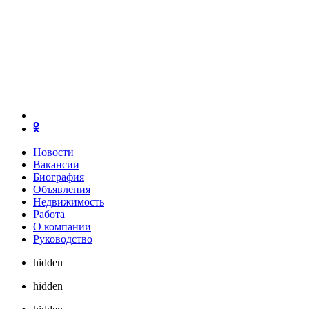
Новости
Вакансии
Биография
Объявления
Недвижимость
Работа
О компании
Руководство
hidden
hidden