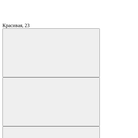
Красивая, 23