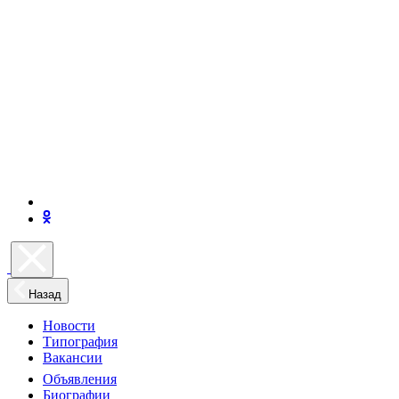
Назад
Новости
Типография
Вакансии
Объявления
Биографии