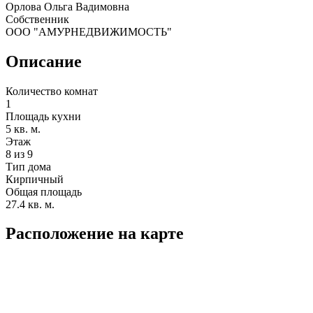
Орлова Ольга Вадимовна
Собственник
ООО "АМУРНЕДВИЖИМОСТЬ"
Описание
Количество комнат
1
Площадь кухни
5 кв. м.
Этаж
8 из 9
Тип дома
Кирпичный
Общая площадь
27.4 кв. м.
Расположение на карте