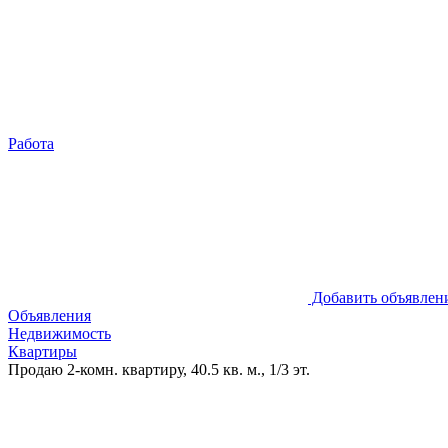
Работа
Добавить объявлен
Объявления
Недвижимость
Квартиры
Продаю 2-комн. квартиру, 40.5 кв. м., 1/3 эт.