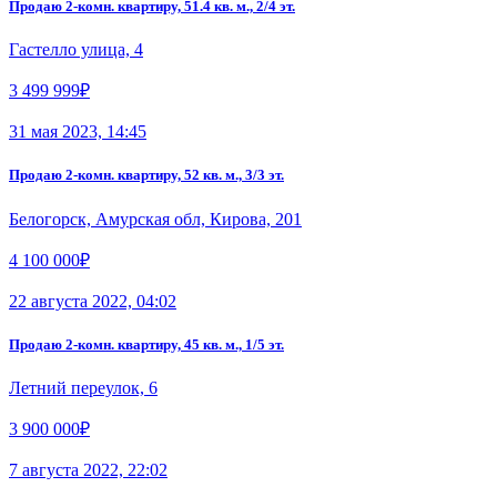
Продаю 2-комн. квартиру, 51.4 кв. м., 2/4 эт.
Гастелло улица, 4
3 499 999₽
31 мая 2023, 14:45
Продаю 2-комн. квартиру, 52 кв. м., 3/3 эт.
Белогорск, Амурская обл, Кирова, 201
4 100 000₽
22 августа 2022, 04:02
Продаю 2-комн. квартиру, 45 кв. м., 1/5 эт.
Летний переулок, 6
3 900 000₽
7 августа 2022, 22:02