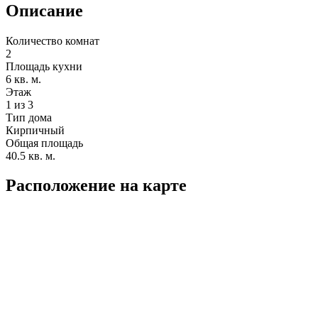
Описание
Количество комнат
2
Площадь кухни
6 кв. м.
Этаж
1 из 3
Тип дома
Кирпичный
Общая площадь
40.5 кв. м.
Расположение на карте