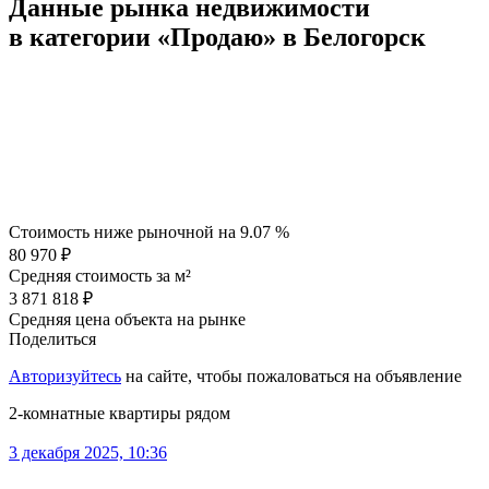
Данные рынка недвижимости
в категории «Продаю» в Белогорск
Стоимость ниже рыночной на
9.07 %
80 970 ₽
Средняя стоимость за м²
3 871 818 ₽
Средняя цена объекта на рынке
Поделиться
Авторизуйтесь
на сайте, чтобы пожаловаться на объявление
2-комнатные квартиры рядом
3 декабря 2025, 10:36