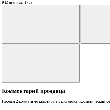
9 Мая улица, 175а
Комментарий продавца
Продам 2-комнатную квартиру в Белогорске. Косметический рем