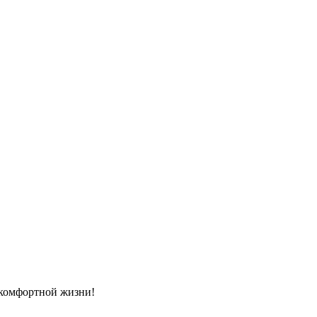
я комфортной жизни!