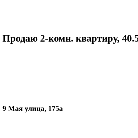
Продаю 2-комн. квартиру, 40.5 к
9 Мая улица, 175а