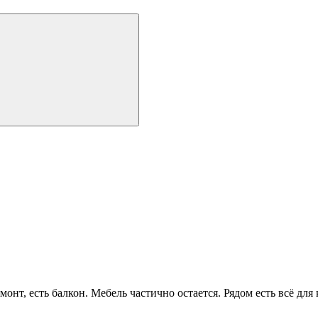
онт, есть балкон. Мебель частично остается. Рядом есть всё дл