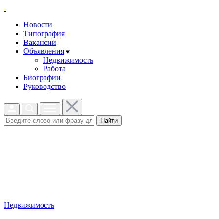
Новости
Типография
Вакансии
Объявления
Недвижимость
Работа
Биографии
Руководство
Найти
Недвижимость