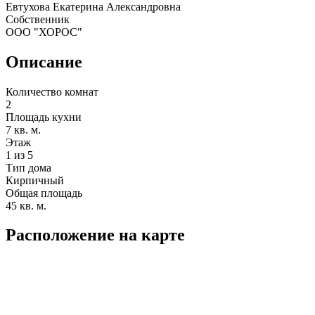
Евтухова Екатерина Александровна
Собственник
ООО "ХОРОС"
Описание
Количество комнат
2
Площадь кухни
7 кв. м.
Этаж
1 из 5
Тип дома
Кирпичный
Общая площадь
45 кв. м.
Расположение на карте