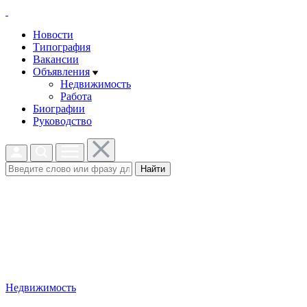
Новости
Типография
Вакансии
Объявления
Недвижимость
Работа
Биографии
Руководство
Найти
Недвижимость