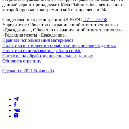
данный сервис принадлежит Meta Platforms Inc., деятельность
которой признана экстремистской и запрещена в РФ
Свидетельство о регистрации ЭЛ № ФС
77 — 73258
Учредители: Общество с ограниченной ответственностью
«Дважды два», Общество с ограниченной ответственностью
«Редакция газеты «Дважды два»
Правила использования материалов
Политика в отношении обработки персональных данных
Политика использования файлов cookie
Согласие на обработку персональных данных
Обновить страницу
Сделано в 2021 Notamedia