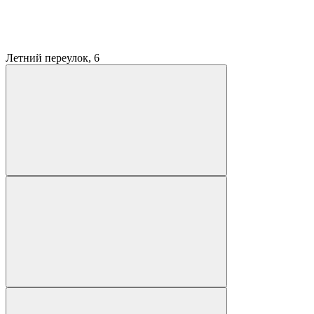
Летний переулок, 6