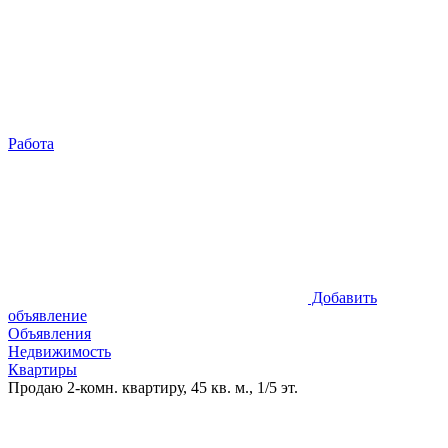
Работа
Добавить
объявление
Объявления
Недвижимость
Квартиры
Продаю 2-комн. квартиру, 45 кв. м., 1/5 эт.