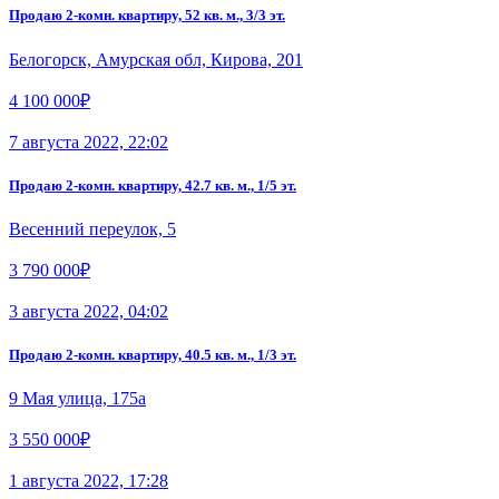
Продаю 2-комн. квартиру, 52 кв. м., 3/3 эт.
Белогорск, Амурская обл, Кирова, 201
4 100 000₽
7 августа 2022, 22:02
Продаю 2-комн. квартиру, 42.7 кв. м., 1/5 эт.
Весенний переулок, 5
3 790 000₽
3 августа 2022, 04:02
Продаю 2-комн. квартиру, 40.5 кв. м., 1/3 эт.
9 Мая улица, 175а
3 550 000₽
1 августа 2022, 17:28