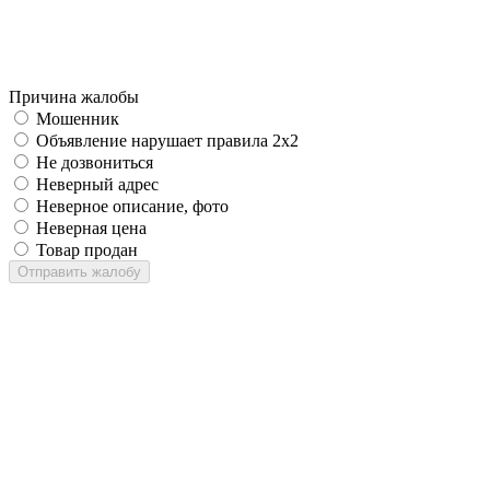
Причина жалобы
Мошенник
Объявление нарушает правила 2x2
Не дозвониться
Неверный адрес
Неверное описание, фото
Неверная цена
Товар продан
Отправить жалобу