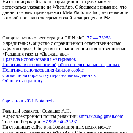
На страницах сайта в информационных целях может
встречаться указание на WhatsApp. Обращаем внимание, что
данный сервис принадлежит Meta Platforms Inc., деятельность
которой признана экстремистской и запрещена в РФ
Свидетельство о регистрации ЭЛ № ФС
77 — 73258
Учредители: Общество с ограниченной ответственностью
«Дважды два», Общество с ограниченной ответственностью
«Редакция газеты «Дважды два»
Правила использования материалов
Политика в отношении обработки персональных данных
Политика использования файлов cookie
Согласие на обработку персональных данных
Обновить страницу
Сделано в 2021 Notamedia
Главный редактор: Семашко А.Н.
Адрес электронной почты редакции:
smm2x2su@gmail.com
Телефон Редакции:
+7 968 246-25-97
На страницах сайта в информационных целях может
встречаться указание на WhatsApp. Обращаем внимание, что