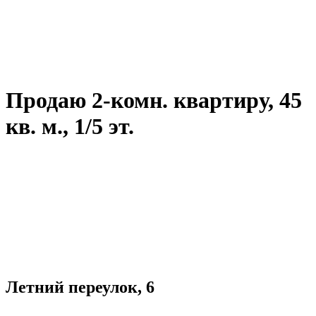
Продаю 2-комн. квартиру, 45
кв. м., 1/5 эт.
Летний переулок, 6