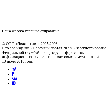
Ваша жалоба успешно отправлена!
© ООО «Дважды два» 2005-2026
Сетевое издание «Полезный портал 2×2.su» зарегистрировано
Федеральной службой по надзору в сфере связи,
информационных технологий и массовых коммуникаций
13 июля 2018 года.