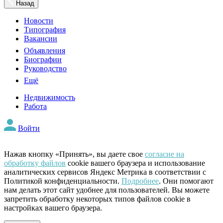
Назад
Новости
Типография
Вакансии
Объявления
Биографии
Руководство
Ещё
Недвижимость
Работа
Войти
Нажав кнопку «Принять», вы даете свое
согласие на
обработку файлов
cookie вашего браузера и использование
аналитических сервисов Яндекс Метрика в соответствии с
Политикой конфиденциальности.
Подробнее
. Они помогают
нам делать этот сайт удобнее для пользователей. Вы можете
запретить обработку некоторых типов файлов cookie в
настройках вашего браузера.