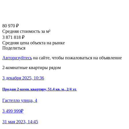
80 970 ₽
Средняя стоимость за м²
3 871 818 ₽
Средняя цена объекта на рынке
Поделиться
Авторизуйтесь
на сайте, чтобы пожаловаться на объявление
2-комнатные квартиры рядом
3 декабря 2025, 10:36
Продаю 2-комн. квартиру, 51.4 кв. м., 2/4 эт.
Гастелло улица, 4
3 499 999₽
31 мая 2023, 14:45