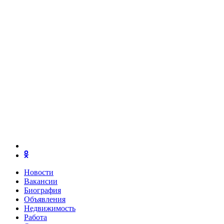
Новости
Вакансии
Биография
Объявления
Недвижимость
Работа