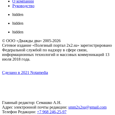
О компании
Руководство
hidden
hidden
hidden
© ООО «Дважды два» 2005-2026
Сетевое издание «Полезный портал 2x2.su» зарегистрировано
Федеральной службой по надзору в сфере связи,
информационных технологий и массовых коммуникаций 13
июля 2018 года.
Сделано в 2021 Notamedia
Главный редактор: Семашко А.Н.
Адрес электронной почты редакции:
smm2x2su@gmail.com
Телефон Редакции:
+7 968 246-25-97