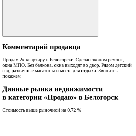
Комментарий продавца
Продам 2к квартиру в Белогорске. Сделан эконом ремонт,
окна МПО. Без балкона, окна выходят во двор. Рядом детский
сад, различные магазины и места для отдыха. Звоните -
покажем
Данные рынка недвижимости
в категории «Продаю» в Белогорск
Стоимость выше рыночной на
0.72 %