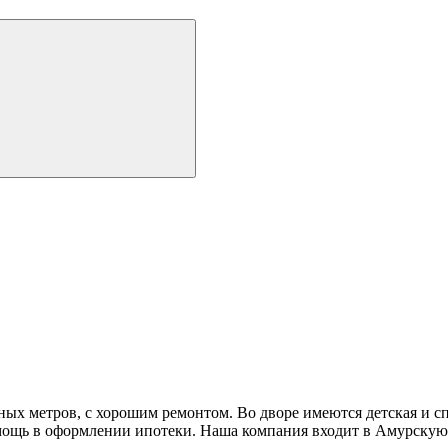
ных метров, с хорошим ремонтом. Во дворе имеются детская и с
мощь в оформлении ипотеки. Наша компания входит в Амурску