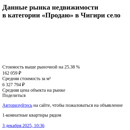
Данные рынка недвижимости
в категории «Продаю» в Чигири село
Стоимость выше рыночной на
25.38 %
162 059 ₽
Средняя стоимость за м²
6 327 794 ₽
Средняя цена объекта на рынке
Поделиться
Авторизуйтесь
на сайте, чтобы пожаловаться на объявление
1-комнатные квартиры рядом
3 декабря 2025, 10:36