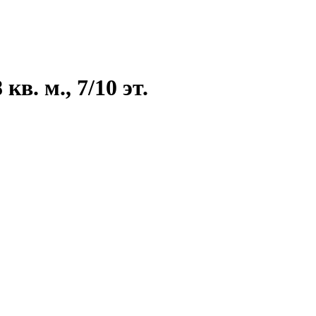
в. м., 7/10 эт.