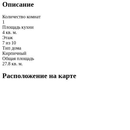
Описание
Количество комнат
1
Площадь кухни
4 кв. м.
Этаж
7 из 10
Тип дома
Кирпичный
Общая площадь
27.8 кв. м.
Расположение на карте