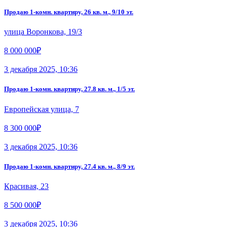
Продаю 1-комн. квартиру, 26 кв. м., 9/10 эт.
улица Воронкова, 19/3
8 000 000₽
3 декабря 2025, 10:36
Продаю 1-комн. квартиру, 27.8 кв. м., 1/5 эт.
Европейская улица, 7
8 300 000₽
3 декабря 2025, 10:36
Продаю 1-комн. квартиру, 27.4 кв. м., 8/9 эт.
Красивая, 23
8 500 000₽
3 декабря 2025, 10:36