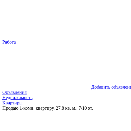
Работа
Добавить объявлен
Объявления
Недвижимость
Квартиры
Продаю 1-комн. квартиру, 27.8 кв. м., 7/10 эт.