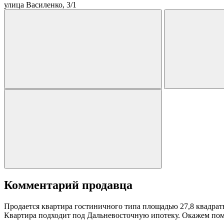
улица Василенко, 3/1
Комментарий продавца
Продается квартира гостиничного типа площадью 27,8 квадрат
Квартира подходит под Дальневосточную ипотеку. Окажем по