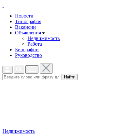
Новости
Типография
Вакансии
Объявления
Недвижимость
Работа
Биографии
Руководство
Найти
Недвижимость