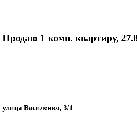
Продаю 1-комн. квартиру, 27.8 к
улица Василенко, 3/1