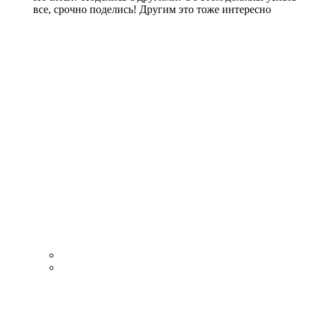
все, срочно поделись! Другим это тоже интересно