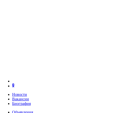
Новости
Вакансии
Биография
Объявления