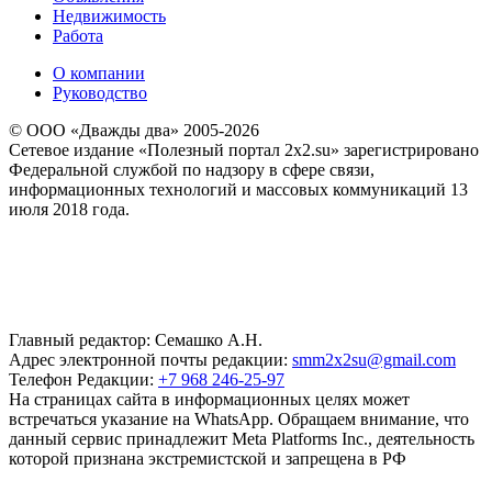
Недвижимость
Работа
О компании
Руководство
© ООО «Дважды два» 2005-2026
Сетевое издание «Полезный портал 2x2.su» зарегистрировано
Федеральной службой по надзору в сфере связи,
информационных технологий и массовых коммуникаций 13
июля 2018 года.
Главный редактор: Семашко А.Н.
Адрес электронной почты редакции:
smm2x2su@gmail.com
Телефон Редакции:
+7 968 246-25-97
На страницах сайта в информационных целях может
встречаться указание на WhatsApp. Обращаем внимание, что
данный сервис принадлежит Meta Platforms Inc., деятельность
которой признана экстремистской и запрещена в РФ