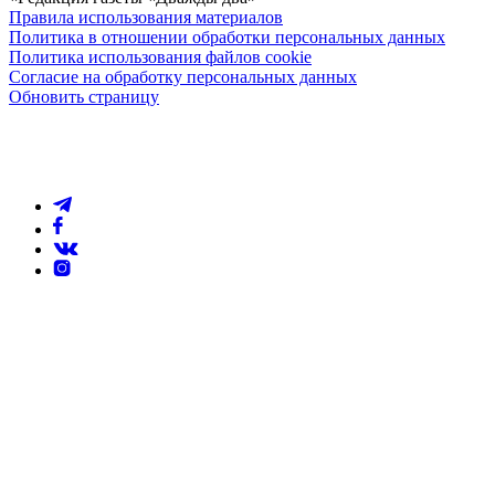
Правила использования материалов
Политика в отношении обработки персональных данных
Политика использования файлов cookie
Согласие на обработку персональных данных
Обновить страницу