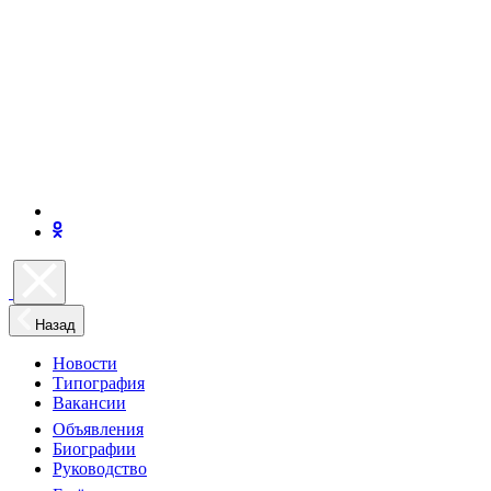
Назад
Новости
Типография
Вакансии
Объявления
Биографии
Руководство