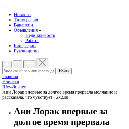
Новости
Типография
Вакансии
Объявления
Недвижимость
Работа
Биографии
Руководство
Найти
Главная
Новости
Шоу-бизнес
Ани Лорак впервые за долгое время прервала молчание и
рассказала, что чувствует - 2x2.su
Ани Лорак впервые за
долгое время прервала