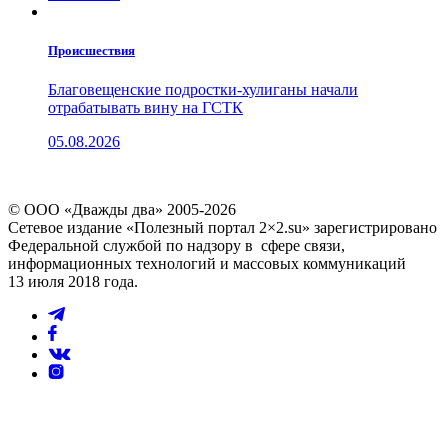
Проиcшествия
Благовещенские подростки-хулиганы начали
отрабатывать вину на ГСТК
05.08.2026
© ООО «Дважды два» 2005-2026
Сетевое издание «Полезный портал 2×2.su» зарегистрировано
Федеральной службой по надзору в сфере связи,
информационных технологий и массовых коммуникаций
13 июля 2018 года.