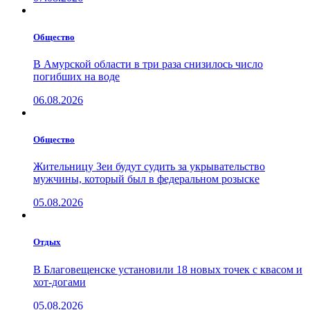
Общество
В Амурской области в три раза снизилось число
погибших на воде
06.08.2026
Общество
Жительницу Зеи будут судить за укрывательство
мужчины, который был в федеральном розыске
05.08.2026
Отдых
В Благовещенске установили 18 новых точек с квасом и
хот-догами
05.08.2026