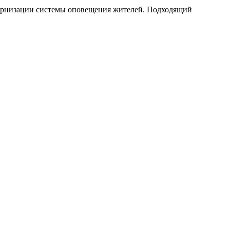
ернизации системы оповещения жителей. Подходящий