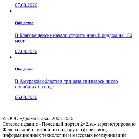
07.08.2026
Общество
В Благовещенске начали строить новый роддом на 150
мест
07.08.2026
Общество
В Амурской области в три раза снизилось число
погибших на воде
06.08.2026
© ООО «Дважды два» 2005-2026
Сетевое издание «Полезный портал 2×2.su» зарегистрировано
Федеральной службой по надзору в сфере связи,
информационных технологий и массовых коммуникаций