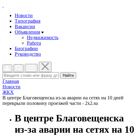
Новости
Типография
Вакансии
Объявления
Недвижимость
Работа
Биографии
Руководство
Найти
Главная
Новости
ЖКХ
В центре Благовещенска из-за аварии на сетях на 10 дней
перекрыли половину проезжей части - 2x2.su
В центре Благовещенска
из-за аварии на сетях на 10