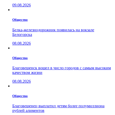
09.08.2026
Общество
Белка-железнодорожник появилась на вокзале
Белогорска
08.08.2026
Общество
Благовещенск вошел в число городов с самым высоким
качеством жизни
08.08.2026
Общество
Благовещенец выплатил детям более полумиллиона
рублей алиментов