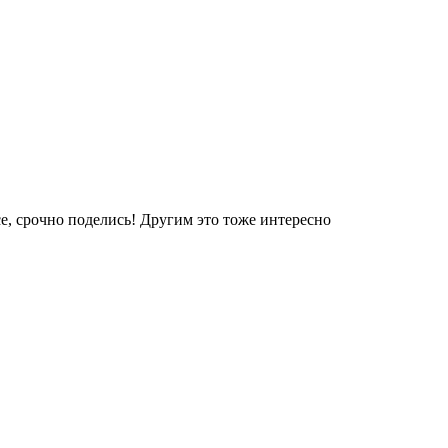
е, срочно поделись! Другим это тоже интересно