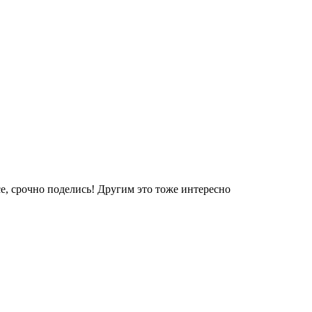
е, срочно поделись! Другим это тоже интересно