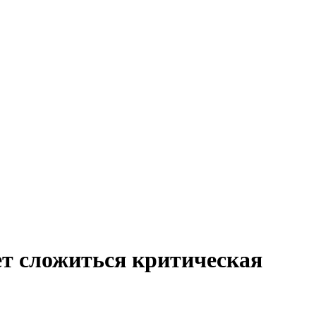
жет сложиться критическая