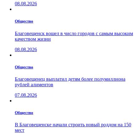
08.08.2026
Общество
Благовещенск вошел в число городов с самым высоким
качеством жизни
08.08.2026
Общество
Благовещенец выплатил детям более полумиллиона
рублей алиментов
07.08.2026
Общество
В Благовещенске начали строить новый роддом на 150
мест