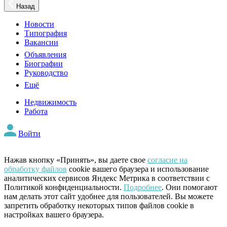
Назад
Новости
Типография
Вакансии
Объявления
Биографии
Руководство
Ещё
Недвижимость
Работа
Войти
Нажав кнопку «Принять», вы даете свое
согласие на
обработку файлов
cookie вашего браузера и использование
аналитических сервисов Яндекс Метрика в соответствии с
Политикой конфиденциальности.
Подробнее
. Они помогают
нам делать этот сайт удобнее для пользователей. Вы можете
запретить обработку некоторых типов файлов cookie в
настройках вашего браузера.