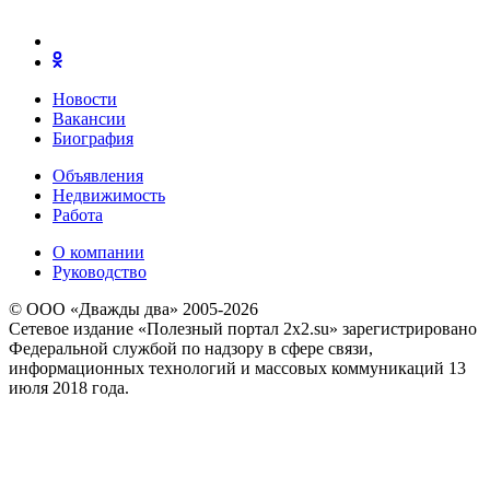
Новости
Вакансии
Биография
Объявления
Недвижимость
Работа
О компании
Руководство
© ООО «Дважды два» 2005-2026
Сетевое издание «Полезный портал 2x2.su» зарегистрировано
Федеральной службой по надзору в сфере связи,
информационных технологий и массовых коммуникаций 13
июля 2018 года.