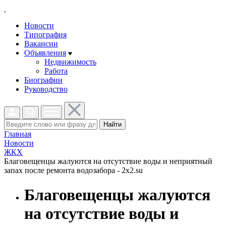
Новости
Типография
Вакансии
Объявления
Недвижимость
Работа
Биографии
Руководство
Найти
Главная
Новости
ЖКХ
Благовещенцы жалуются на отсутствие воды и неприятный
запах после ремонта водозабора - 2x2.su
Благовещенцы жалуются
на отсутствие воды и