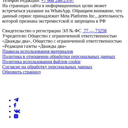
Телефон Редакции:
+7 968 246-25-97
На страницах сайта в информационных целях может
встречаться указание на WhatsApp. Обращаем внимание, что
данный сервис принадлежит Meta Platforms Inc., деятельность
которой признана экстремистской и запрещена в РФ
Свидетельство о регистрации ЭЛ № ФС
77 — 73258
Учредители: Общество с ограниченной ответственностью
«Дважды два», Общество с ограниченной ответственностью
«Редакция газеты «Дважды два»
Правила использования материалов
Политика в отношении обработки персональных данных
Политика использования файлов cookie
Согласие на обработку персональных данных
Обновить страницу