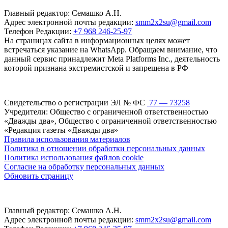
Главный редактор: Семашко А.Н.
Адрес электронной почты редакции:
smm2x2su@gmail.com
Телефон Редакции:
+7 968 246-25-97
На страницах сайта в информационных целях может
встречаться указание на WhatsApp. Обращаем внимание, что
данный сервис принадлежит Meta Platforms Inc., деятельность
которой признана экстремистской и запрещена в РФ
Свидетельство о регистрации ЭЛ № ФС
77 — 73258
Учредители: Общество с ограниченной ответственностью
«Дважды два», Общество с ограниченной ответственностью
«Редакция газеты «Дважды два»
Правила использования материалов
Политика в отношении обработки персональных данных
Политика использования файлов cookie
Согласие на обработку персональных данных
Обновить страницу
Главный редактор: Семашко А.Н.
Адрес электронной почты редакции:
smm2x2su@gmail.com